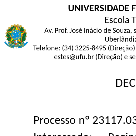
UNIVERSIDADE 
Escola 
Av. Prof. José Inácio de Souza,
Uberlândi
Telefone: (34) 3225-8495 (Direção)
estes@ufu.br (Direção) e se
DEC
Processo nº 23117.