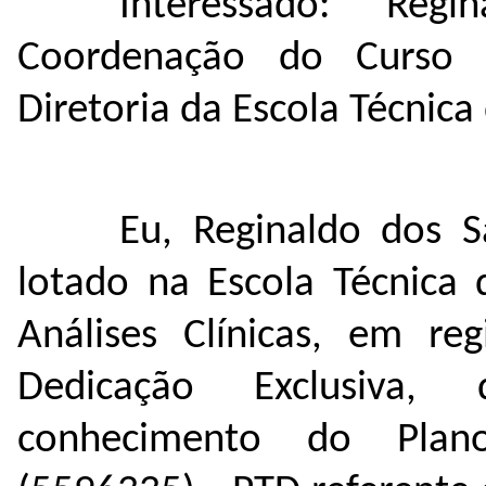
Interessado: Reg
Coordenação do Curso T
Diretoria da Escola Técnica
Eu, Reginaldo dos 
lotado na Escola Técnica
Análises Clínicas, em r
Dedicação Exclusiva,
conhecimento do Plan