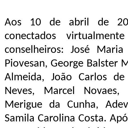
Aos 10 de abril de 20
conectados virtualment
conselheiros: José Maria 
Piovesan, George Balster M
Almeida, João Carlos de 
Neves, Marcel Novaes,
Merigue da Cunha, Adev
Samila Carolina Costa. Apó