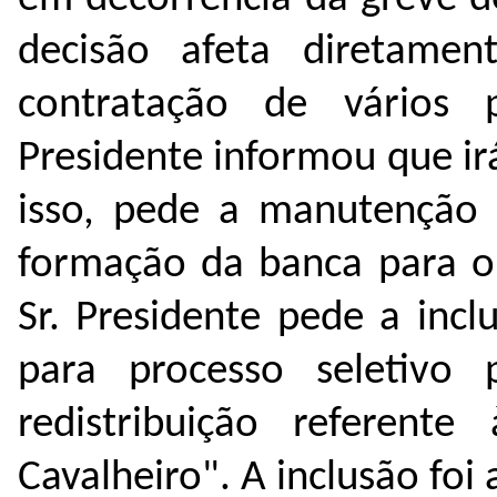
decisão afeta diretamen
contratação de vários p
Presidente informou que irá
isso, pede a manutenção 
formação da banca para o 
Sr. Presidente pede a inc
para processo seletivo
redistribuição referent
Cavalheiro". A inclusão foi