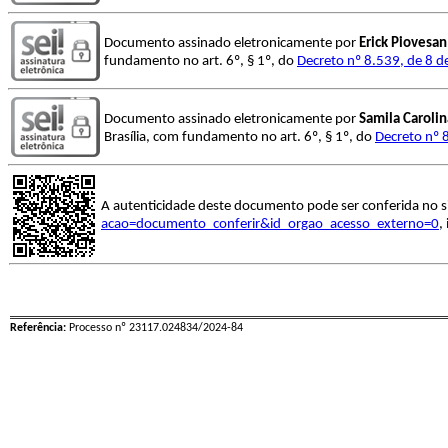
Documento assinado eletronicamente por
Erick Piovesan
fundamento no art. 6º, § 1º, do
Decreto nº 8.539, de 8 
Documento assinado eletronicamente por
Samila Carolin
Brasília, com fundamento no art. 6º, § 1º, do
Decreto nº 
A autenticidade deste documento pode ser conferida no s
acao=documento_conferir&id_orgao_acesso_externo=0
,
Referência:
Processo nº 23117.024834/2024-84