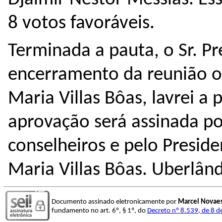
8 votos favoráveis.
Terminada a pauta, o Sr. Pr
encerramento da reunião on
Maria Villas Bôas
, lavrei a
aprovação será assinada po
conselheiros e pelo Preside
Maria Villas Bôas. Uberlân
Documento assinado eletronicamente por
Marcel Novae
fundamento no art. 6º, § 1º, do
Decreto nº 8.539, de 8 