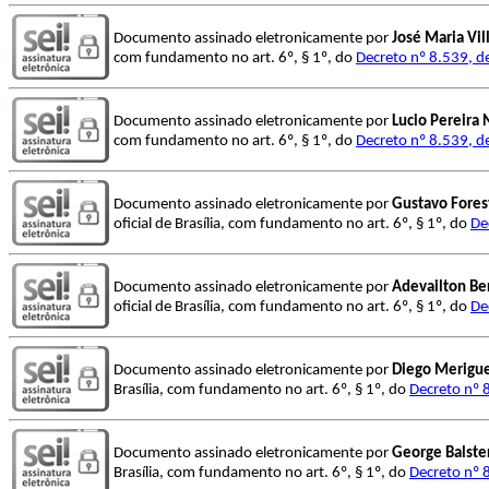
Documento assinado eletronicamente por
José Maria Vil
com fundamento no art. 6º, § 1º, do
Decreto nº 8.539, d
Documento assinado eletronicamente por
Lucio Pereira
com fundamento no art. 6º, § 1º, do
Decreto nº 8.539, d
Documento assinado eletronicamente por
Gustavo Fores
oficial de Brasília, com fundamento no art. 6º, § 1º, do
De
Documento assinado eletronicamente por
Adevailton Be
oficial de Brasília, com fundamento no art. 6º, § 1º, do
De
Documento assinado eletronicamente por
Diego Merigu
Brasília, com fundamento no art. 6º, § 1º, do
Decreto nº 
Documento assinado eletronicamente por
George Balste
Brasília, com fundamento no art. 6º, § 1º, do
Decreto nº 