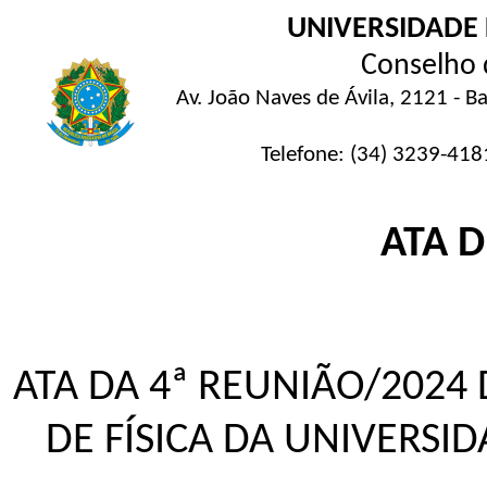
UNIVERSIDADE
Conselho d
Av. João Naves de Ávila, 2121 - 
Telefone: (34) 3239-4181 
ATA 
ATA DA 4ª REUNIÃO/2024
DE FÍSICA DA UNIVERSI