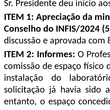
Sr. Presidente deu início a
ITEM 1: Apreciação da min
Conselho do INFIS/2024 (
5
discussão e aprovada com 8
ITEM 2:
Informes:
O Profe
comissão de espaço físico
instalação do laboratór
solicitação já havia sido
entanto, o espaço concedi