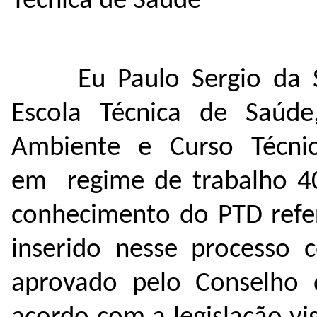
Técnica de Saúde
Eu Paulo Sergio da 
Escola Técnica de Saúd
Ambiente e Curso Técni
em regime de trabalho 40
conhecimento do PTD refer
inserido nesse processo
aprovado pelo Conselho 