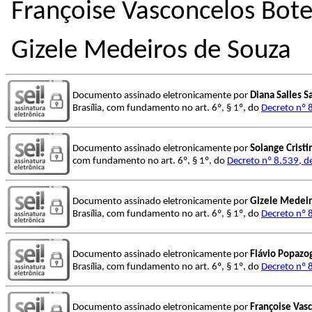
Françoise Vasconcelos Bot
Gizele Medeiros de Souza
Documento assinado eletronicamente por
Diana Salles 
Brasília, com fundamento no art. 6º, § 1º, do
Decreto nº 
Documento assinado eletronicamente por
Solange Crist
com fundamento no art. 6º, § 1º, do
Decreto nº 8.539, d
Documento assinado eletronicamente por
Gizele Medeir
Brasília, com fundamento no art. 6º, § 1º, do
Decreto nº 
Documento assinado eletronicamente por
Flávio Popazo
Brasília, com fundamento no art. 6º, § 1º, do
Decreto nº 
Documento assinado eletronicamente por
Françoise Vas