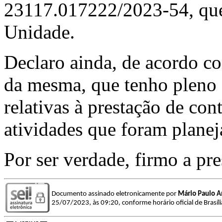
23117.017222/2023-54, que
Unidade.
Declaro ainda, de acordo co
da mesma, que tenho pleno
relativas à prestação de c
atividades que foram planej
Por ser verdade, firmo a pre
Documento assinado eletronicamente por
Mário Paulo A
25/07/2023, às 09:20, conforme horário oficial de Brasíl