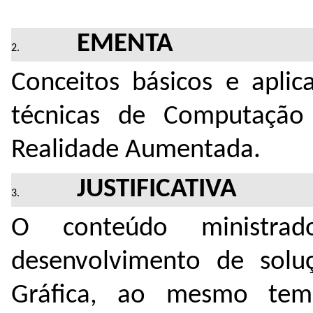
EMENTA
Conceitos básicos e aplic
técnicas de Computação 
Realidade Aumentada.
JUSTIFICATIVA
O conteúdo ministra
desenvolvimento de sol
Gráfica, ao mesmo temp