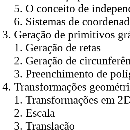
O conceito de independ
Sistemas de coordenad
Geração de primitivos gr
Geração de retas
Geração de circunferên
Preenchimento de pol
Transformações geométri
Transformações em 2
Escala
Translação