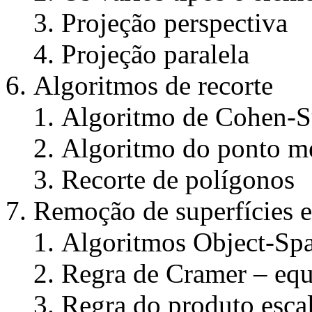
Projeção perspectiva
Projeção paralela
Algoritmos de recorte
Algoritmo de Cohen-S
Algoritmo do ponto m
Recorte de polígonos
Remoção de superfícies 
Algoritmos Object-Sp
Regra de Cramer – equ
Regra do produto esca