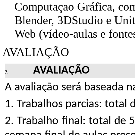
Computaçao Gráfica, com
Blender, 3DStudio e Unit
Web (vídeo-aulas e fonte
AVALIAÇÃO
AVALIAÇÃO
A avaliação será baseada n
1. Trabalhos parcias: total
2. Trabalho final: total de