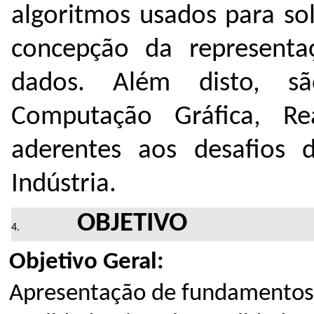
algoritmos usados para so
concepção da represent
dados. Além disto, sã
Computação Gráfica, Re
aderentes aos desafios 
Indústria.
OBJETIVO
Objetivo Geral:
Apresentação de fundamentos 