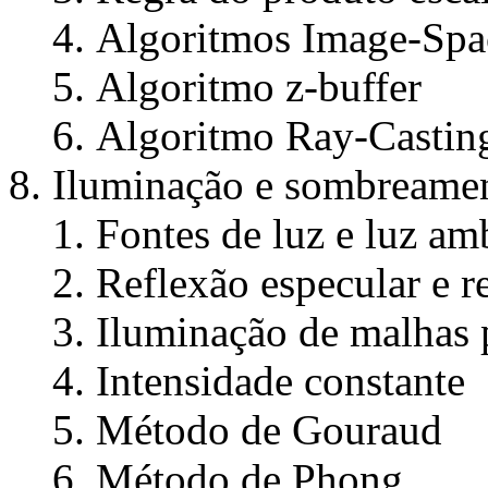
Algoritmos Image-Spa
Algoritmo z-buffer
Algoritmo Ray-Castin
Iluminação e sombreame
Fontes de luz e luz am
Reflexão especular e r
Iluminação de malhas 
Intensidade constante
Método de Gouraud
Método de Phong