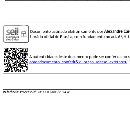
Documento assinado eletronicamente por
Alexandre Ca
horário oficial de Brasília, com fundamento no art. 6º, § 
A autenticidade deste documento pode ser conferida no s
acao=documento_conferir&id_orgao_acesso_externo=0
,
Referência:
Processo nº 23117.002005/2024-41