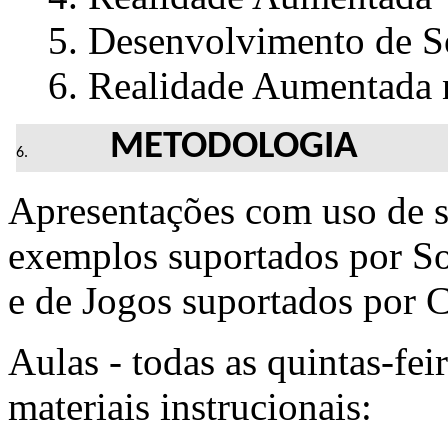
Desenvolvimento de S
Realidade Aumentada 
METODOLOGIA
Apresentações com uso de s
exemplos suportados por S
e de Jogos suportados por 
Aulas - todas as quintas-fei
materiais instrucionais: