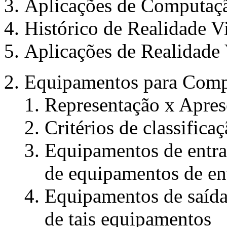
Aplicações de Computaçã
Histórico de Realidade V
Aplicações de Realidade
Equipamentos para Comp
Representação x Apre
Critérios de classifica
Equipamentos de entrad
de equipamentos de en
Equipamentos de saída 
de tais equipamentos