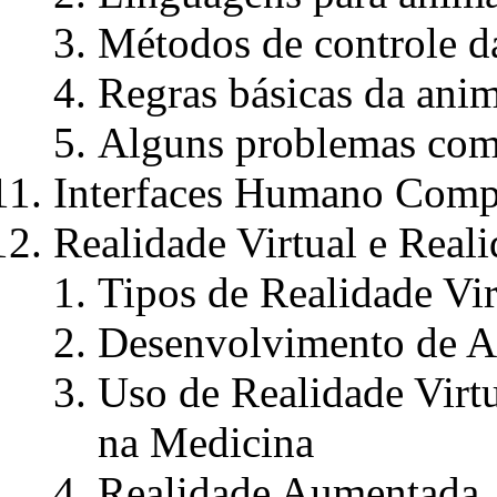
Métodos de controle d
Regras básicas da ani
Alguns problemas co
Interfaces Humano Comp
Realidade Virtual e Rea
Tipos de Realidade Vir
Desenvolvimento de Am
Uso de Realidade Virt
na Medicina
Realidade Aumentada