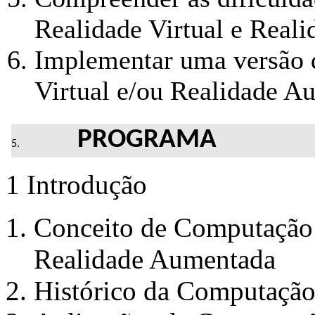
Realidade Virtual e Real
Implementar uma versão 
Virtual e/ou Realidade A
PROGRAMA
1 Introdução
Conceito de Computação G
Realidade Aumentada
Histórico da Computação