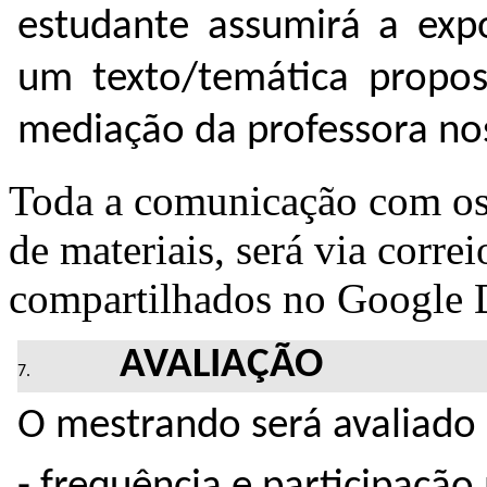
estudante assumirá a exp
um texto/temática propo
mediação da professora no
Toda a comunicação com os 
de materiais, será via corre
compartilhados no Google 
AVALIAÇÃO
O mestrando será avaliado 