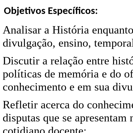
Objetivos Específicos:
Analisar a História enquant
divulgação, ensino, temporal
Discutir a relação entre hist
políticas de memória e do of
conhecimento e em sua divu
Refletir acerca do conhecime
disputas que se apresentam 
cotidiano docente;