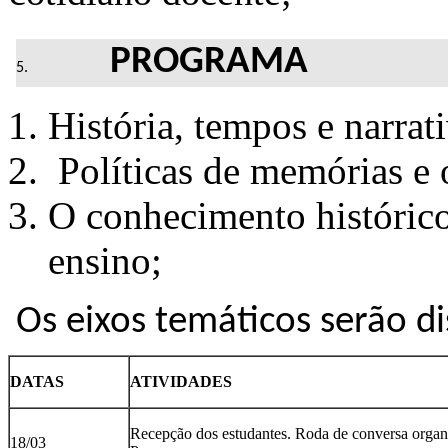
PROGRAMA
História, tempos e narrati
Políticas de memórias e o
O conhecimento histórico 
ensino;
Os eixos temáticos serão di
DATAS
ATIVIDADES
Recepção dos estudantes. Roda de conversa orga
18/03