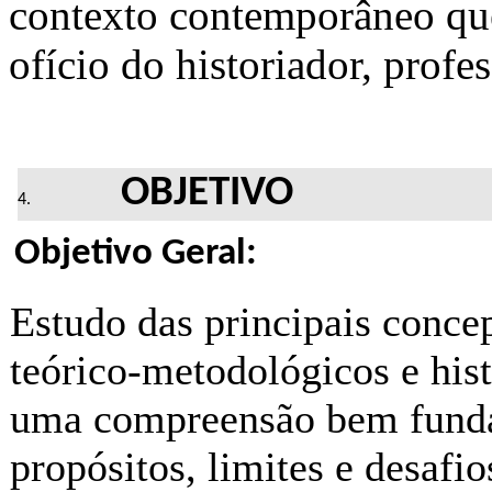
contexto contemporâneo que
ofício do historiador, profe
OBJETIVO
Objetivo Geral:
Estudo das principais concep
teórico-metodológicos e hist
uma compreensão bem funda
propósitos, limites e desafi