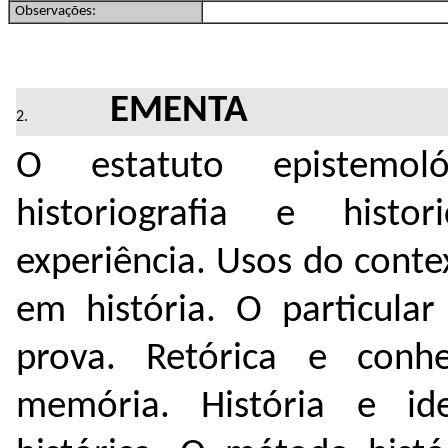
Observações:
EMENTA
O estatuto epistemoló
historiografia e histo
experiência. Usos do conte
em história. O particular
prova. Retórica e conhe
memória. História e ide