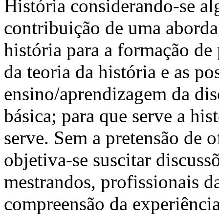
História considerando-se al
contribuição de uma abordag
história para a formação de
da teoria da história e as p
ensino/aprendizagem da disc
básica; para que serve a hist
serve. Sem a pretensão de o
objetiva-se suscitar discussõ
mestrandos, profissionais d
compreensão da experiência