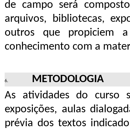
de campo será composto 
arquivos, bibliotecas, ex
outros que propiciem a
conhecimento com a materia
METODOLOGIA
As atividades do curso s
exposições, aulas dialogad
prévia dos textos indicado