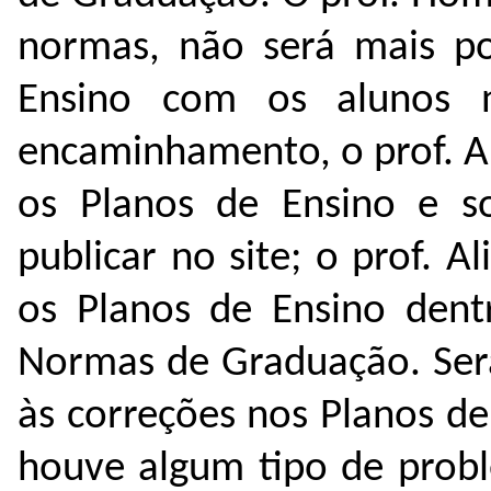
normas, não será mais po
Ensino com os alunos 
encaminhamento, o prof. A
os Planos de Ensino e sol
publicar no site; o prof. A
os Planos de Ensino dent
Normas de Graduação. Serã
às correções nos Planos de
houve algum tipo de prob