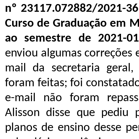
nº
23117.072882/2021-36.
Curso de Graduação em Ma
ao semestre de 2021-0
enviou algumas correções 
mail da secretaria geral
foram feitas; foi constata
e-mail não foram repass
Alisson disse que pediu 
planos de ensino desse pe