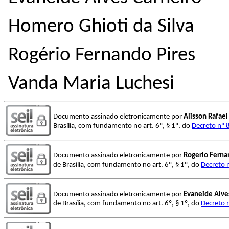
Homero Ghioti da Silva
Rogério Fernando Pires
Vanda Maria Luchesi
Documento assinado eletronicamente por
Alisson Rafael
Brasília, com fundamento no art. 6º, § 1º, do
Decreto nº 
Documento assinado eletronicamente por
Rogerio Ferna
de Brasília, com fundamento no art. 6º, § 1º, do
Decreto 
Documento assinado eletronicamente por
Evaneide Alve
de Brasília, com fundamento no art. 6º, § 1º, do
Decreto 