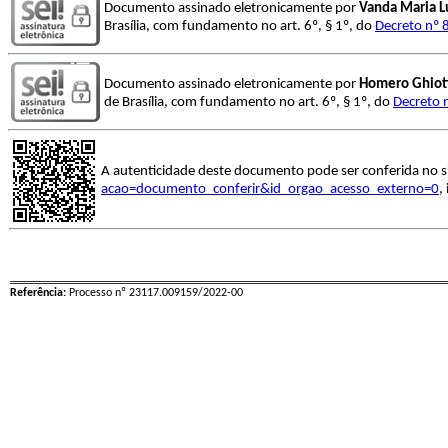
Documento assinado eletronicamente por
Vanda Maria L
Brasília, com fundamento no art. 6º, § 1º, do
Decreto nº 
Documento assinado eletronicamente por
Homero Ghioti
de Brasília, com fundamento no art. 6º, § 1º, do
Decreto 
A autenticidade deste documento pode ser conferida no s
acao=documento_conferir&id_orgao_acesso_externo=0
,
Referência:
Processo nº 23117.009159/2022-00