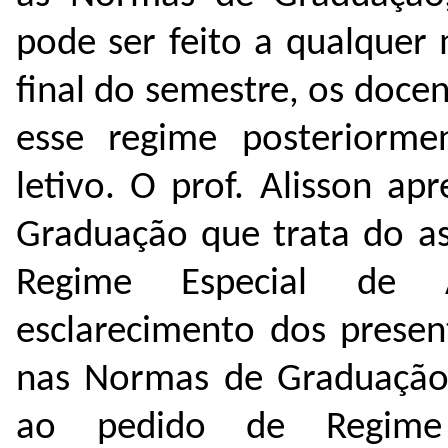
pode ser feito a qualque
final do semestre, os doc
esse regime posteriorme
letivo. O prof. Alisson a
Graduação que trata do as
Regime Especial de A
esclarecimento dos presen
nas Normas de Graduação
ao pedido de Regime 