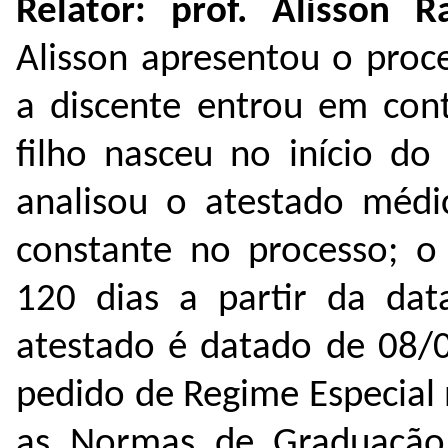
Relator: prof. Alisson 
Alisson apresentou o proce
a discente entrou em con
filho nasceu no início do
analisou o atestado médi
constante no processo; o 
120 dias a partir da dat
atestado é datado de 08/0
pedido de Regime Especial
as Normas de Graduação,