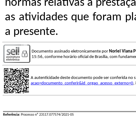
normas relativas à presta
as atividades que foram pl
a presente.
Documento assinado eletronicamente por
Noriel Viana P
15:56, conforme horário oficial de Brasília, com fundamen
A autenticidade deste documento pode ser conferida no s
acao=documento_conferir&id_orgao_acesso_externo=0
,
Referência:
Processo nº 23117.077574/2021-05