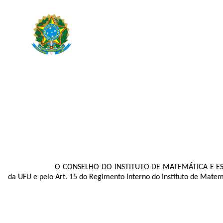
O CONSELHO DO INSTITUTO DE MATEMÁTICA E ESTAT
da UFU e pelo Art. 15 do Regimento Interno do Instituto de Matemá