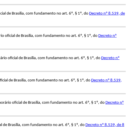
ial de Brasília, com fundamento no art. 6º, § 1º, do
Decreto nº 8.539, de
 oficial de Brasília, com fundamento no art. 6º, § 1º, do
Decreto nº
io oficial de Brasília, com fundamento no art. 6º, § 1º, do
Decreto nº
cial de Brasília, com fundamento no art. 6º, § 1º, do
Decreto nº 8.539,
ário oficial de Brasília, com fundamento no art. 6º, § 1º, do
Decreto nº
l de Brasília, com fundamento no art. 6º, § 1º, do
Decreto nº 8.539, de 8