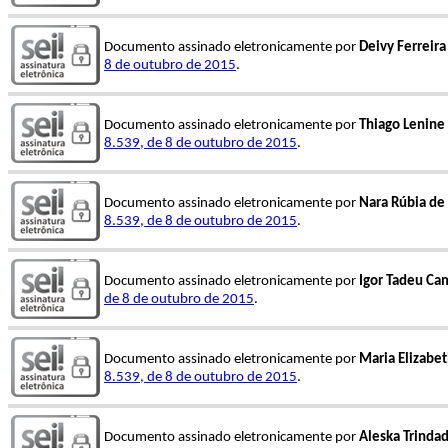
Documento assinado eletronicamente por
Deivy Ferreira
8 de outubro de 2015
.
Documento assinado eletronicamente por
Thiago Lenine 
8.539, de 8 de outubro de 2015
.
Documento assinado eletronicamente por
Nara Rúbia de
8.539, de 8 de outubro de 2015
.
Documento assinado eletronicamente por
Igor Tadeu Ca
de 8 de outubro de 2015
.
Documento assinado eletronicamente por
Maria Elizabet
8.539, de 8 de outubro de 2015
.
Documento assinado eletronicamente por
Aleska Trinda