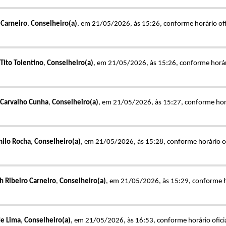
 Carneiro
,
Conselheiro(a)
, em 21/05/2026, às 15:26, conforme horário ofic
Tito Tolentino
,
Conselheiro(a)
, em 21/05/2026, às 15:26, conforme horário
 Carvalho Cunha
,
Conselheiro(a)
, em 21/05/2026, às 15:27, conforme horár
milo Rocha
,
Conselheiro(a)
, em 21/05/2026, às 15:28, conforme horário ofi
h Ribeiro Carneiro
,
Conselheiro(a)
, em 21/05/2026, às 15:29, conforme hor
de Lima
,
Conselheiro(a)
, em 21/05/2026, às 16:53, conforme horário oficia