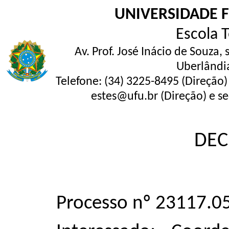
UNIVERSIDADE 
Escola 
Av. Prof. José Inácio de Souza,
Uberlândi
Telefone: (34) 3225-8495 (Direção)
estes@ufu.br (Direção) e se
DEC
Processo nº 23117.