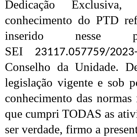
Dedicação Exclusiva,
conhecimento do PTD ref
inserido nesse 
SEI
23117.057759/2023
Conselho da Unidade. De
legislação vigente e sob 
conhecimento das normas r
que cumpri TODAS as ativi
ser verdade, firmo a presen