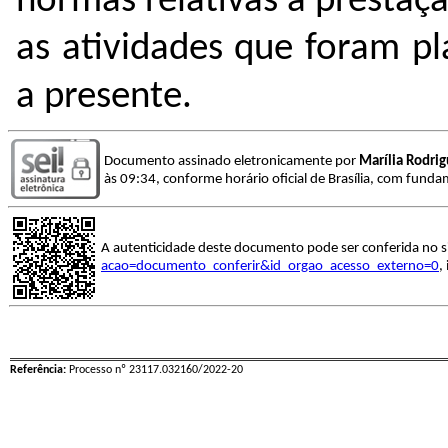
normas relativas à presta
as atividades que foram pl
a presente.
Documento assinado eletronicamente por
Marília Rodri
às 09:34, conforme horário oficial de Brasília, com funda
A autenticidade deste documento pode ser conferida no s
acao=documento_conferir&id_orgao_acesso_externo=0
,
Referência:
Processo nº 23117.032160/2022-20