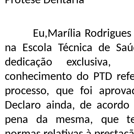
Prótese Dentária
Eu,Marília Rodrigues
na Escola Técnica de Sa
dedicação exclusiva,
conhecimento do PTD refe
processo, que foi aprov
Declaro ainda, de acordo 
pena da mesma, que te