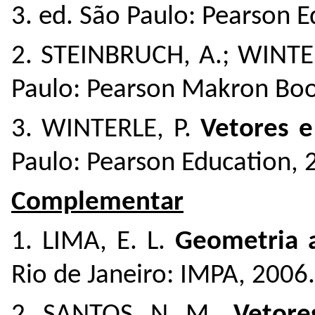
3. ed. São Paulo: Pearson E
2. STEINBRUCH, A.; WINTE
Paulo: Pearson Makron Bo
3. WINTERLE, P.
Vetores e
Paulo: Pearson Education, 
Complementar
1. LIMA, E. L.
Geometria an
Rio de Janeiro: IMPA, 2006.