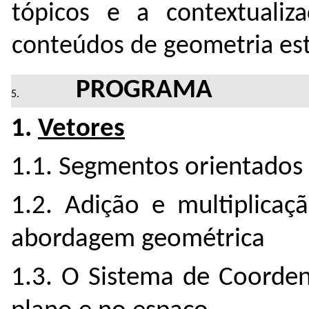
tópicos e a contextualiza
conteúdos de geometria est
PROGRAMA
1.
Vetores
1.1. Segmentos orientados 
1.2. Adição e multiplicaç
abordagem geométrica
1.3. O Sistema de Coorden