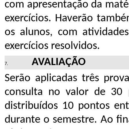
com apresentação da matér
exercícios. Haverão tamb
os alunos, com atividade
exercícios resolvidos.
AVALIAÇÃO
Serão aplicadas três prova
consulta no valor de 30 
distribuídos 10 pontos en
durante o semestre. Ao fi