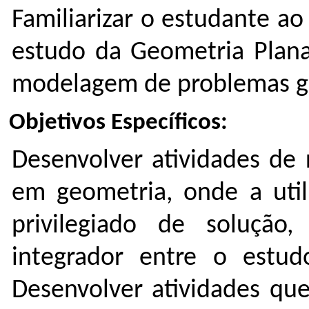
Familiarizar o estudante ao
estudo da Geometria Plana
modelagem de problemas ge
Objetivos Específicos:
Desenvolver atividades de
em geometria, onde a util
privilegiado de soluç
integrador entre o estu
Desenvolver atividades qu