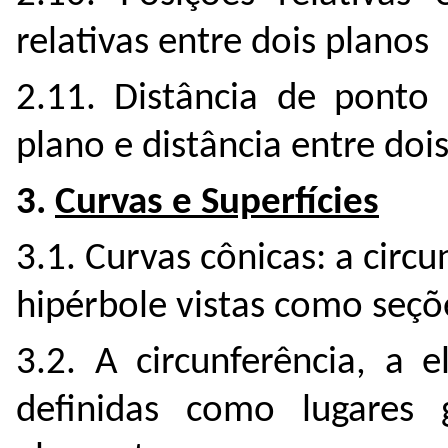
relativas entre dois planos
2.11. Distância de ponto 
plano e distância entre doi
3.
Curvas e Superfícies
3.1. Curvas cônicas: a circu
hipérbole vistas como seçõ
3.2. A circunferência, a 
definidas como lugares