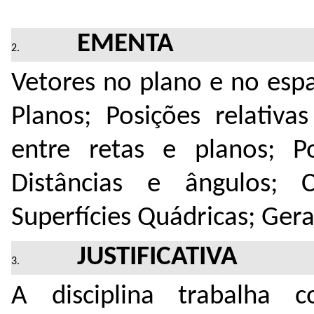
EMENTA
Vetores no plano e no esp
Planos; Posições relativas
entre retas e planos; Po
Distâncias e ângulos; C
Superfícies Quádricas; Gera
JUSTIFICATIVA
A disciplina trabalha 