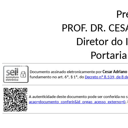
Pr
PROF. DR. CE
Diretor do 
Portari
Documento assinado eletronicamente por
Cesar Adriano 
fundamento no art. 6º, § 1º, do
Decreto nº 8.539, de 8 
A autenticidade deste documento pode ser conferida no s
acao=documento_conferir&id_orgao_acesso_externo=0
,