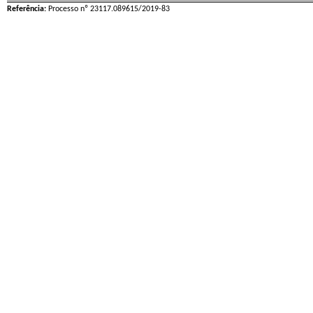
Referência:
Processo nº 23117.089615/2019-83