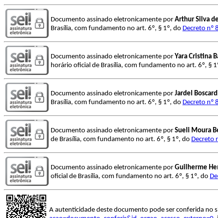
Documento assinado eletronicamente por
Arthur Silva d
Brasília, com fundamento no art. 6º, § 1º, do
Decreto nº 
Documento assinado eletronicamente por
Yara Cristina 
horário oficial de Brasília, com fundamento no art. 6º, § 
Documento assinado eletronicamente por
Jardel Boscard
Brasília, com fundamento no art. 6º, § 1º, do
Decreto nº 
Documento assinado eletronicamente por
Sueli Moura B
de Brasília, com fundamento no art. 6º, § 1º, do
Decreto 
Documento assinado eletronicamente por
Guilherme He
oficial de Brasília, com fundamento no art. 6º, § 1º, do
De
A autenticidade deste documento pode ser conferida no s