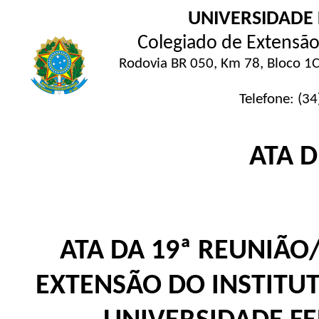
UNIVERSIDADE
Colegiado de Extensão 
Rodovia BR 050, Km 78, Bloco 1C
Telefone: (3
ATA 
ATA DA 19ª REUNIÃO
EXTENSÃO DO INSTITUT