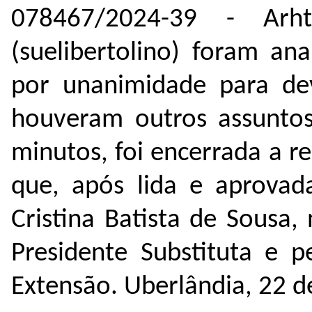
078467/2024-39 - Arht
(suelibertolino) foram ana
por unanimidade para de
houveram outros assuntos
minutos, foi encerrada a re
que, após lida e aprovad
Cristina Batista de Sousa,
Presidente Substituta e 
Extensão. Uberlândia, 22 