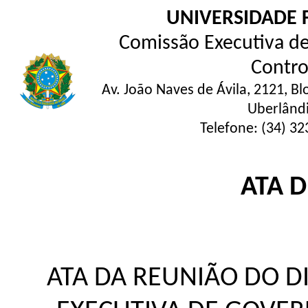
UNIVERSIDADE 
Comissão Executiva de
Contro
Av. João Naves de Ávila, 2121, Bl
Uberlând
Telefone: (34) 32
ATA 
ATA DA REUNIÃO DO D