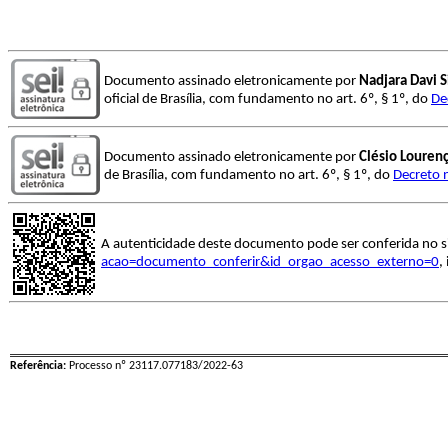
Documento assinado eletronicamente por
Nadjara Davi S
oficial de Brasília, com fundamento no art. 6º, § 1º, do
De
Documento assinado eletronicamente por
Clésio Louren
de Brasília, com fundamento no art. 6º, § 1º, do
Decreto 
A autenticidade deste documento pode ser conferida no s
acao=documento_conferir&id_orgao_acesso_externo=0
,
Referência:
Processo nº 23117.077183/2022-63