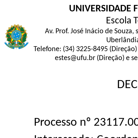
UNIVERSIDADE 
Escola 
Av. Prof. José Inácio de Souza,
Uberlândi
Telefone: (34) 3225-8495 (Direção)
estes@ufu.br (Direção) e se
DEC
Processo nº 23117.