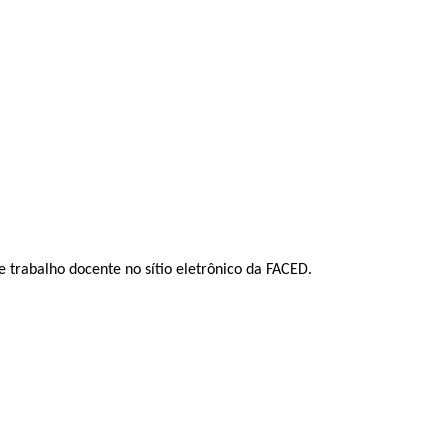
 trabalho docente no sítio eletrônico da FACED.