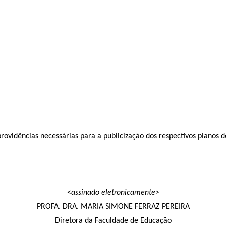
ovidências necessárias para a publicização dos respectivos planos de
<
assinado eletronicamente>
PROFA. DRA. MARIA SIMONE FERRAZ PEREIRA
Diretora da Faculdade de Educação