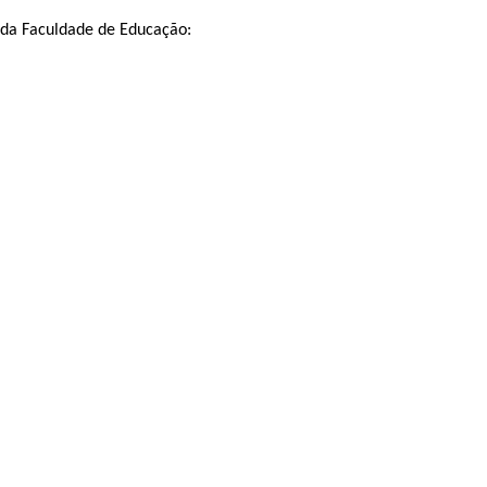
s da Faculdade de Educação: