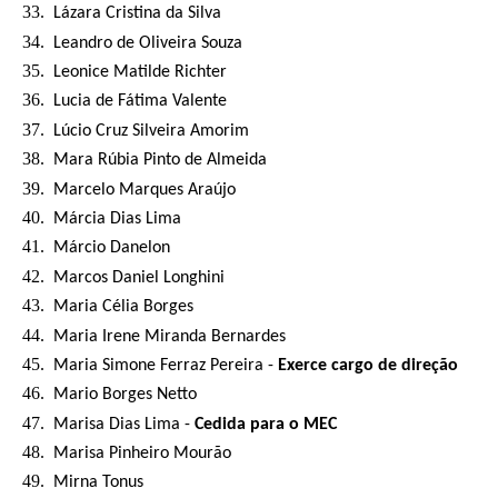
Lázara Cristina da Silva
Leandro de Oliveira Souza
Leonice Matilde Richter
Lucia de Fátima Valente
Lúcio Cruz Silveira Amorim
Mara Rúbia Pinto de Almeida
Marcelo Marques Araújo
Márcia Dias Lima
Márcio Danelon
Marcos Daniel Longhini
Maria Célia Borges
Maria Irene Miranda Bernardes
Maria Simone Ferraz Pereira -
Exerce cargo de direção
Mario Borges Netto
Marisa Dias Lima -
Cedida para o MEC
Marisa Pinheiro Mourão
Mirna Tonus