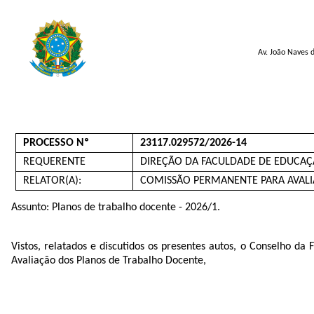
Av. João Naves 
PROCESSO Nº
23117.029572/2026-14
REQUERENTE
DIREÇÃO DA FACULDADE DE EDUCA
RELATOR(A):
COMISSÃO PERMANENTE PARA AVAL
Assunto: Planos de trabalho docente - 2026/1.
Vistos, relatados e discutidos os presentes autos, o Conselho 
Avaliação dos Planos de Trabalho Docente,