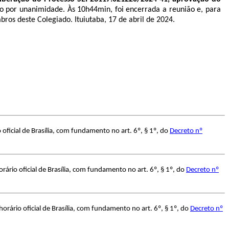
o por unanimidade. Às 10h44min, foi encerrada a reunião e, para
bros deste Colegiado. Ituiutaba, 17 de abril de 2024.
ficial de Brasília, com fundamento no art. 6º, § 1º, do
Decreto nº
rio oficial de Brasília, com fundamento no art. 6º, § 1º, do
Decreto nº
rário oficial de Brasília, com fundamento no art. 6º, § 1º, do
Decreto nº