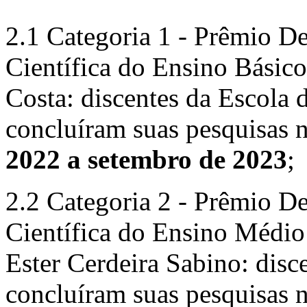
2.1 Categoria 1 - Prêmio D
Científica do Ensino Básic
Costa: discentes da Escola
concluíram suas pesquisas 
2022 a setembro de 2023
;
2.2 Categoria 2 - Prêmio D
Científica do Ensino Médio 
Ester Cerdeira Sabino: disc
concluíram suas pesquisas 