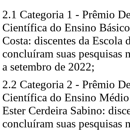
2.1 Categoria 1 - Prêmio D
Científica do Ensino Básic
Costa: discentes da Escola
concluíram suas pesquisas
a setembro de 2022;
2.2 Categoria 2 - Prêmio D
Científica do Ensino Médio 
Ester Cerdeira Sabino: disc
concluíram suas pesquisas 