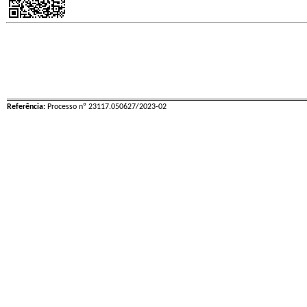
Referência:
Processo nº 23117.050627/2023-02