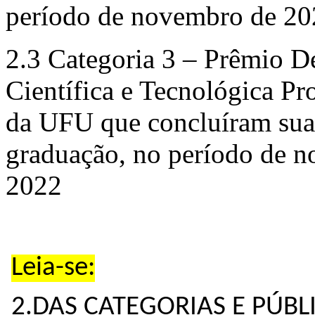
período de novembro de 20
2.3 Categoria 3 – Prêmio 
Científica e Tecnológica Pr
da UFU que concluíram sua
graduação, no período de 
2022
Leia-se:
2.DAS CATEGORIAS E PÚBL