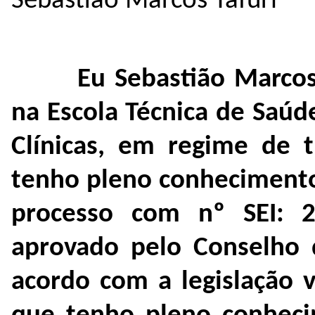
Sebastião Marcos Tafuri
Eu Sebastião Marcos
na Escola Técnica de Saúd
Clínicas, em regime de 
tenho pleno conhecimento
processo com nº SEI: 2
aprovado pelo Conselho 
acordo com a legislação 