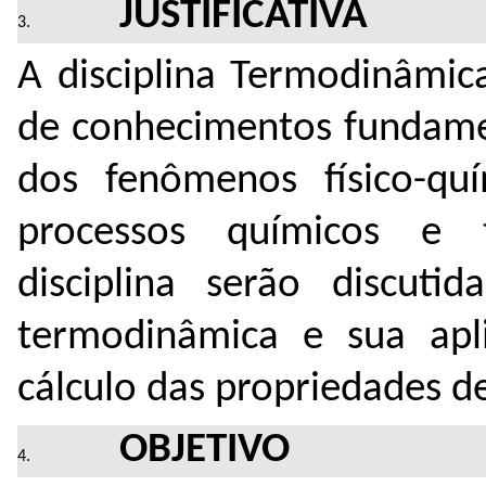
JUSTIFICATIVA
A disciplina Termodinâmi
de conhecimentos fundame
dos fenômenos físico-qu
processos químicos e t
disciplina serão discuti
termodinâmica e sua apl
cálculo das propriedades de
OBJETIVO