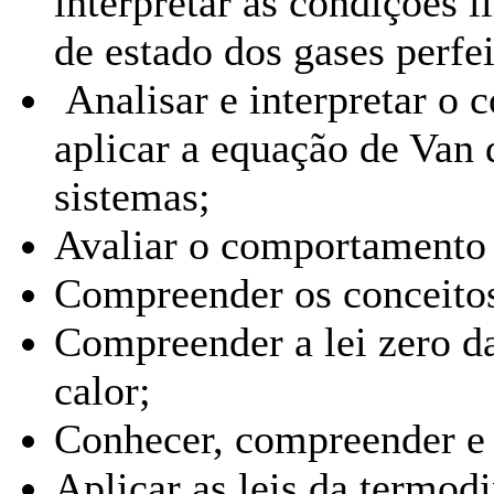
interpretar as condições 
de estado dos gases perfei
Analisar e interpretar o
aplicar a equação de Van 
sistemas;
Avaliar o comportamento 
Compreender os conceitos 
Compreender a lei zero d
calor;
Conhecer, compreender e 
Aplicar as leis da termod