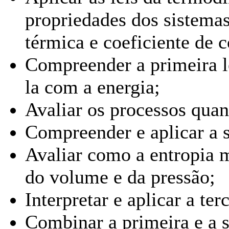
propriedades dos sistema
térmica e coeficiente de 
Compreender a primeira l
la com a energia;
Avaliar os processos quan
Compreender e aplicar a 
Avaliar como a entropia 
do volume e da pressão;
Interpretar e aplicar a te
Combinar a primeira e a 