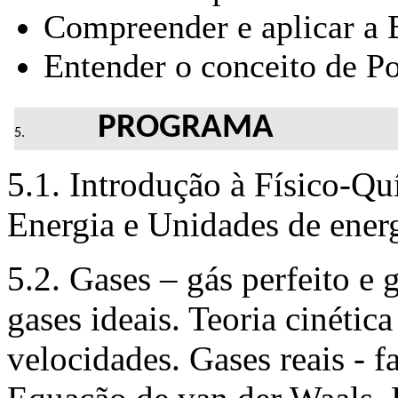
Compreender e aplicar a 
Entender o conceito de P
PROGRAMA
5.1. Introdução à Físico-Qu
Energia e Unidades de energ
5.2. Gases – gás perfeito e 
gases ideais. Teoria cinética
velocidades. Gases reais - f