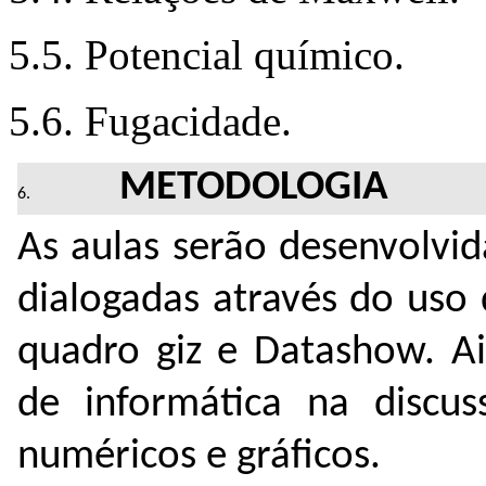
5.5. Potencial químico.
5.6. Fugacidade.
METODOLOGIA
As aulas serão desenvolvid
dialogadas através do uso
quadro giz e Datashow. A
de informática na discu
numéricos e gráficos.