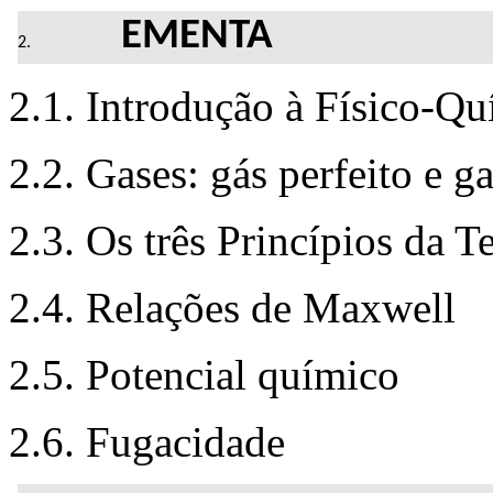
EMENTA
2.1. Introdução à Físico-Qu
2.2. Gases: gás perfeito e ga
2.3. Os três Princípios da 
2.4. Relações de Maxwell
2.5. Potencial químico
2.6. Fugacidade