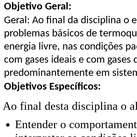
Objetivo Geral:
Geral: Ao final da disciplina o
problemas básicos de termoquí
energia livre, nas condições p
com gases ideais e com gases
predominantemente em siste
Objetivos Específicos:
Ao final desta disciplina o 
Entender o comportamento 