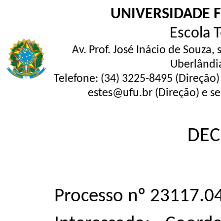
UNIVERSIDADE 
Escola 
Av. Prof. José Inácio de Souza,
Uberlândi
Telefone: (34) 3225-8495 (Direção)
estes@ufu.br (Direção) e se
DEC
Processo nº 23117.