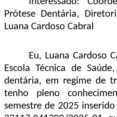
Interessado: Coor
Prótese Dentária, Diretor
Luana Cardoso Cabral
Eu, Luana Cardoso C
Escola Técnica de Saúde
dentária, em regime de t
tenho pleno conhecime
semestre de 2025 inserido