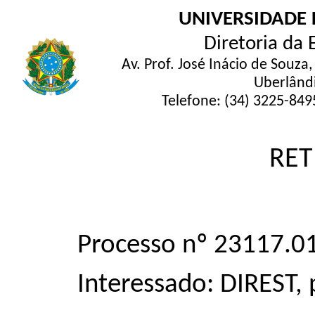
UNIVERSIDADE 
Diretoria da 
Av. Prof. José Inácio de Souza
Uberlând
Telefone: (34) 3225-849
RET
Processo nº 23117.
Interessado: DIREST,