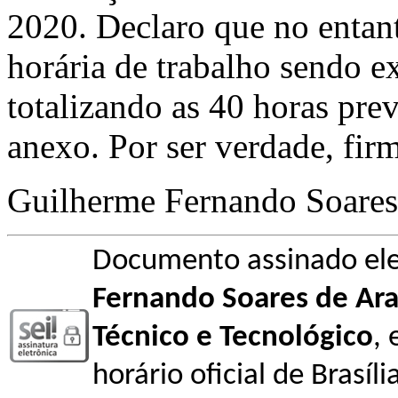
2020. Declaro que no entan
horária de trabalho sendo e
totalizando as 40 horas pr
anexo. Por ser verdade, firm
Guilherme Fernando Soares
Documento assinado el
Fernando Soares de Ar
Técnico e Tecnológico
,
horário oficial de Brasíl