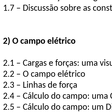
1.7 – Discussão sobre as const
2) O campo elétrico
2.1 – Cargas e forças: uma vi
2.2 – O campo elétrico
2.3 – Linhas de força
2.4 – Cálculo do campo: uma 
2.5 – Cálculo do campo: um Di