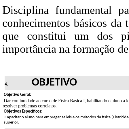
Disciplina fundamental p
conhecimentos básicos da te
que constitui um dos pi
importância na formação de
OBJETIVO
Objetivo Geral:
Dar continuidade ao curso de Física Básica I, habilitando o aluno a ide
resolver problemas correlatos.
Objetivos Específicos:
Capacitar o aluno para empregar as leis e os métodos da física (Eletrici
supe
rior.