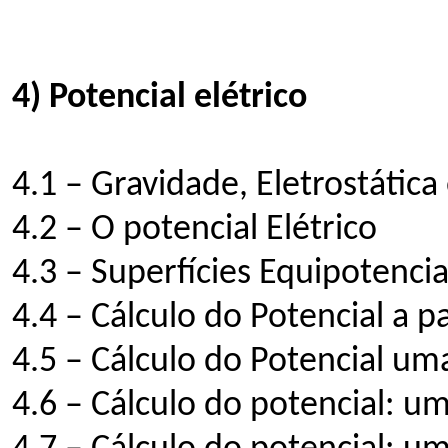
4) Potencial elétrico
4.1 – Gravidade, Eletrostática
4.2 – O potencial Elétrico
4.3 – Superfícies Equipotencia
4.4 – Cálculo do Potencial a 
4.5 – Cálculo do Potencial um
4.6 – Cálculo do potencial: um