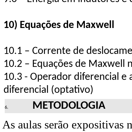
10) Equações de Maxwell
10.1 – Corrente de deslocam
10.2 – Equações de Maxwell n
10.3 - Operador diferencial 
diferencial (optativo)
METODOLOGIA
As aulas serão expositivas 