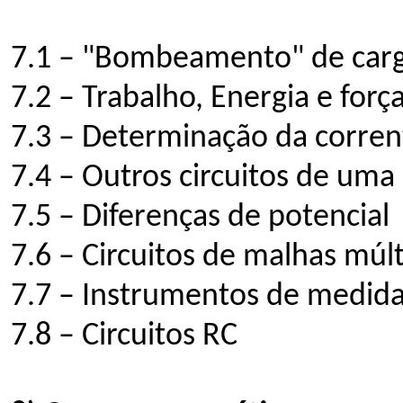
7.1 – "Bombeamento" de car
7.2 – Trabalho, Energia e forç
7.3 – Determinação da corren
7.4 – Outros circuitos de uma
7.5 – Diferenças de potencial
7.6 – Circuitos de malhas múlt
7.7 – Instrumentos de medidas
7.8 – Circuitos RC