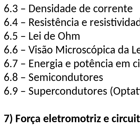
6.3 – Densidade de corrente
6.4 – Resistência e resistivida
6.5 – Lei de Ohm
6.6 – Visão Microscópica da 
6.7 – Energia e potência em ci
6.8 – Semicondutores
6.9 – Supercondutores (Optat
7) Força eletromotriz e circuit