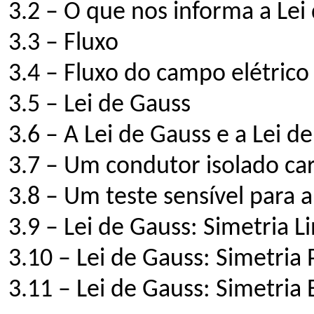
3.2 – O que nos informa a Lei
3.3 – Fluxo
3.4 – Fluxo do campo elétrico
3.5 – Lei de Gauss
3.6 – A Lei de Gauss e a Lei 
3.7 – Um condutor isolado ca
3.8 – Um teste sensível para 
3.9 – Lei de Gauss: Simetria L
3.10 – Lei de Gauss: Simetria 
3.11 – Lei de Gauss: Simetria 