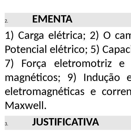
EMENTA
1) Carga elétrica; 2) O ca
Potencial elétrico; 5) Capac
7) Força eletromotriz e 
magnéticos; 9) Indução e
eletromagnéticas e corre
Maxwell.
JUSTIFICATIVA