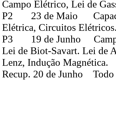
Campo Elétrico, Lei de Gass
P2 23 de Maio Capacitor
Elétrica, Circuitos Elétricos
P3 19 de Junho Campo M
Lei de Biot-Savart. Lei de 
Lenz, Indução Magnética.
Recup. 20 de Junho Todo