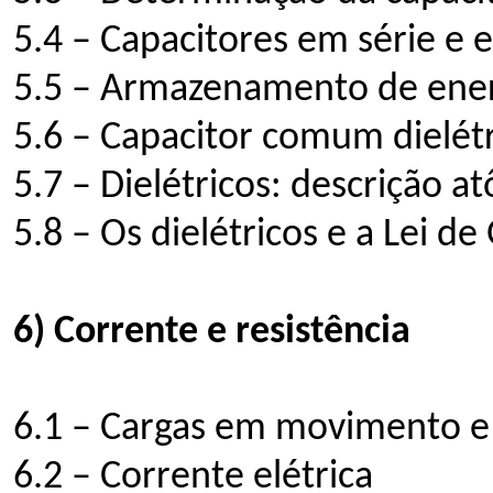
5.4 – Capacitores em série e 
5.5 – Armazenamento de ener
5.6 – Capacitor comum dielét
5.7 – Dielétricos: descrição a
5.8 – Os dielétricos e a Lei de
6) Corrente e resistência
6.1 – Cargas em movimento e 
6.2 – Corrente elétrica