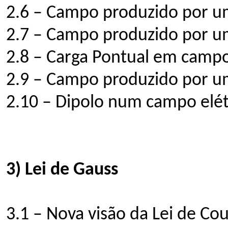
2.6 – Campo produzido por u
2.7 – Campo produzido por u
2.8 – Carga Pontual em campo
2.9 – Campo produzido por u
2.10 – Dipolo num campo elét
3) Lei de Gauss
3.1 – Nova visão da Lei de C