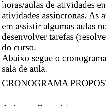
horas/aulas de atividades em
atividades assíncronas. As 
em assistir algumas aulas n
desenvolver tarefas (resolve
do curso.
Abaixo segue o cronograma 
sala de aula.
CRONOGRAMA PROPOS