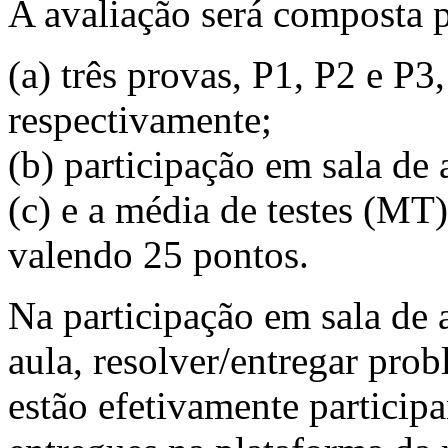
A avaliação será composta 
(a) três provas, P1, P2 e P3
respectivamente;
(b) participação em sala de
(c) e a média de testes (MT)
valendo 25 pontos.
Na participação em sala de 
aula, resolver/entregar pro
estão efetivamente participa