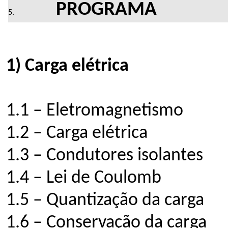
PROGRAMA
1) Carga elétrica
1.1 – Eletromagnetismo
1.2 – Carga elétrica
1.3 – Condutores isolantes
1.4 – Lei de Coulomb
1.5 – Quantização da carga
1.6 – Conservação da carga