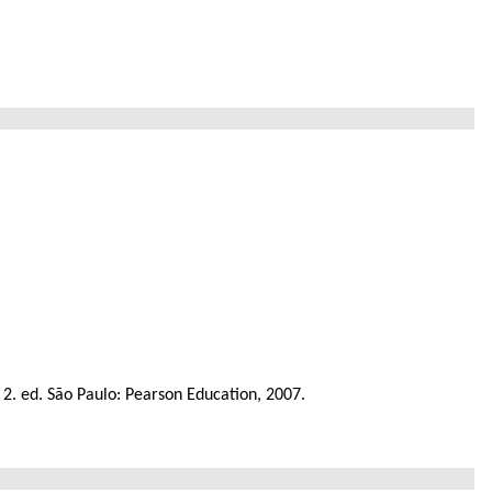
. 2. ed. São Paulo: Pearson Education, 2007.