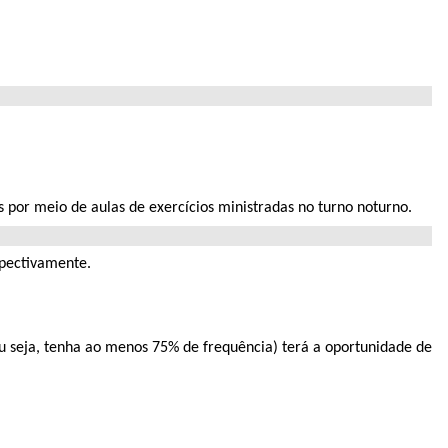
 por meio de aulas de exercícios ministradas no turno noturno.
spectivamente.
ou seja, tenha ao menos 75% de frequência) terá a oportunidade de