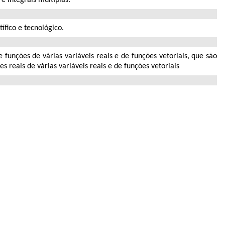
ífico e tecnológico.
 funções de várias variáveis reais e de funções vetoriais, que são
 reais de várias variáveis reais e de funções vetoriais