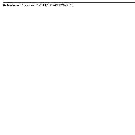
Referência:
Processo nº 23117.032490/2022-15