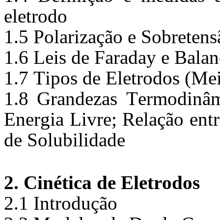
eletrodo 
1.5 Polarização e Sobretens
1.6 Leis de Faraday e Bala
1.7 Tipos de Eletrodos (Mei
1.8 Grandezas Termodinâmi
Energia Livre; Relação entr
de Solubilidade
2. Cinética de Eletrodos
2.1 Introdução 