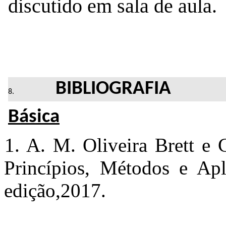
discutido em sala de aula.
BIBLIOGRAFIA
Básica
1. A. M. Oliveira Brett e 
Princípios, Métodos e Apl
edição,2017.