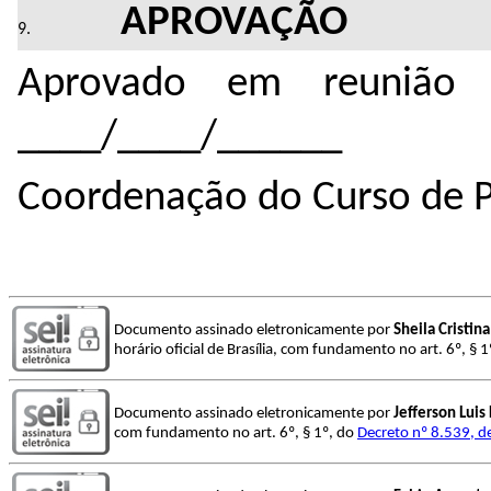
APROVAÇÃO
Aprovado em reunião 
____/____/______
Coordenação do Curso de 
Documento assinado eletronicamente por
Sheila Cristin
horário oficial de Brasília, com fundamento no art. 6º, § 
Documento assinado eletronicamente por
Jefferson Luis 
com fundamento no art. 6º, § 1º, do
Decreto nº 8.539, d