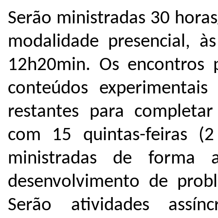
Serão ministradas 30 horas
modalidade presencial, às
12h20min. Os encontros 
conteúdos experimentais 
restantes para completar
com 15 quintas-feiras (
ministradas de forma a
desenvolvimento de proble
Serão atividades assí