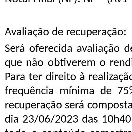
Avaliação de recuperação:
Será oferecida avaliação 
que não obtiverem o rend
Para ter direito à realizaç
frequência mínima de 75%
recuperação será composta
dia 23/06/2023 das 10h4