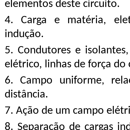
elementos deste circuito.
4. Carga e matéria, elet
indução.
5. Condutores e isolantes
elétrico, linhas de força do
6. Campo uniforme, rela
distância.
7. Ação de um campo elétr
8. Separação de cargas in