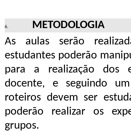
METODOLOGIA
As aulas serão realiza
estudantes poderão manipu
para a realização dos 
docente, e seguindo um
roteiros devem ser estud
poderão realizar os exp
grupos.