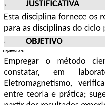
JUSTIFICATIVA
Esta disciplina fornece os 
para as disciplinas do ciclo 
OBJETIVO
Objetivo Geral:
Empregar o método cien
constatar, em labora
Eletromagnetismo, verific
entre teoria e prática; sug