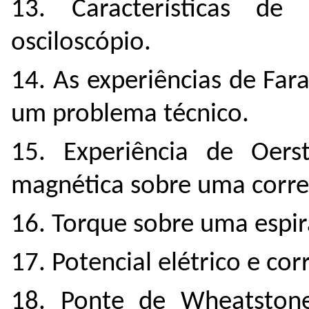
13. Características d
osciloscópio.
14. As experiências de Far
um problema técnico.
15. Experiência de Oers
magnética sobre uma corren
16. Torque sobre uma espir
17. Potencial elétrico e cor
18. Ponte de Wheatstone, 