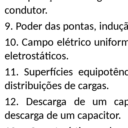
condutor.
9. Poder das pontas, induçã
10. Campo elétrico unifor
eletrostáticos.
11. Superfícies equipotên
distribuições de cargas.
12. Descarga de um capac
descarga de um capacitor.