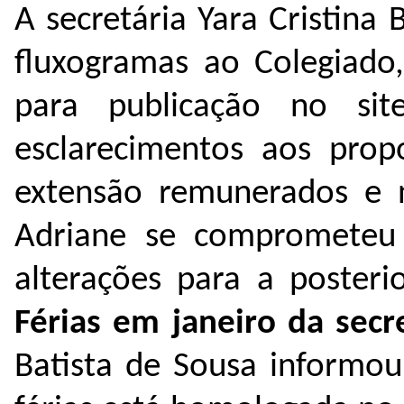
A secretária Yara Cristina
fluxogramas ao Colegiado
para publicação no sit
esclarecimentos aos prop
extensão remunerados e 
Adriane se comprometeu 
alterações para a poster
Férias em janeiro da secr
Batista de Sousa informou