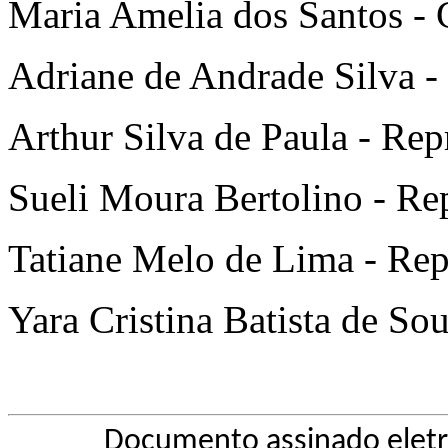
Maria Amelia dos Santos - 
Adriane de Andrade Silva -
Arthur Silva de Paula - Rep
Sueli Moura Bertolino - Re
Tatiane Melo de Lima - Rep
Yara Cristina Batista de S
Documento assinado elet