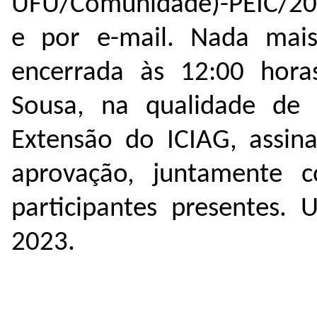
UFU/Comunidade)-PEIC/202
e por e-mail.
Nada mais
encerrada às 12:00 horas
Sousa, na qualidade de 
Extensão do ICIAG, assina
aprovação, juntamente 
participantes presentes.
2023.