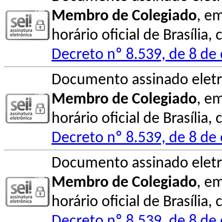
Membro de Colegiado
, e
horário oficial de Brasília
Decreto nº 8.539, de 8 de
Documento assinado elet
Membro de Colegiado
, e
horário oficial de Brasília
Decreto nº 8.539, de 8 de
Documento assinado elet
Membro de Colegiado
, e
horário oficial de Brasília
Decreto nº 8.539, de 8 de