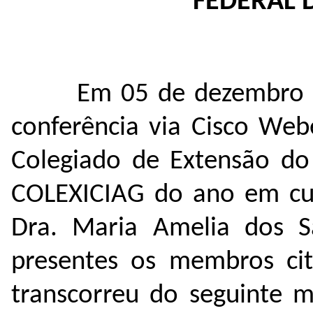
FEDERAL 
Em 05 de dezembro 
conferência via Cisco Web
Colegiado de Extensão do 
COLEXICIAG do ano em curs
Dra. Maria Amelia dos S
presentes os membros cit
transcorreu do seguinte 