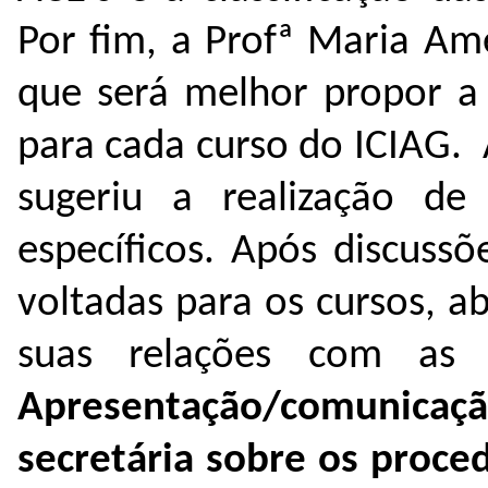
Por fim, a Profª Maria Am
que será melhor propor a 
para cada curso do ICIAG. 
sugeriu a realização de 
específicos. Após discussõ
voltadas para os cursos, 
suas relações com as 
Apresentação/comunicaç
secretária sobre os proce