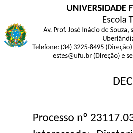
UNIVERSIDADE 
Escola 
Av. Prof. José Inácio de Souza,
Uberlândi
Telefone: (34) 3225-8495 (Direção)
estes@ufu.br (Direção) e se
DEC
Processo nº 23117.