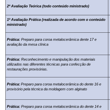
2ª Avaliação Teórica (todo conteúdo ministrado)
1ª Avaliação Prática (realizada de acordo com o conteúdo
ministrado)
Prática:
Preparo para coroa metalocerâmica dente 17 e
avaliação da mesa clínica
Prática:
Reconhecimento e manipulação dos materiais
utilizados nas diferentes técnicas para confecção de
restaurações provisórias.
Prática:
Preparo para coroa metalocerâmica do dente 16 e
provisório pela técnica da moldagem com alginato
Prática:
Preparo para coroa metalocerâmica do dente 14 e