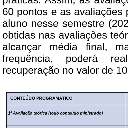
60 pontos e as avaliações 
aluno nesse semestre (
20
obtidas nas avaliações teó
alcançar média final, 
frequência, poderá real
recuperação no valor de 10
CONTEÚDO PROGRAMÁTICO
1ª Avaliação teórica (todo conteúdo ministrado)