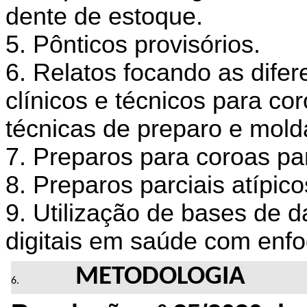
dente de estoque.
5. Pônticos provisórios.
6. Relatos focando as difer
clínicos e técnicos para co
técnicas de preparo e mol
7. Preparos para coroas par
8. Preparos parciais atípicos
9. Utilização de bases de 
digitais em saúde com enfoq
METODOLOGIA