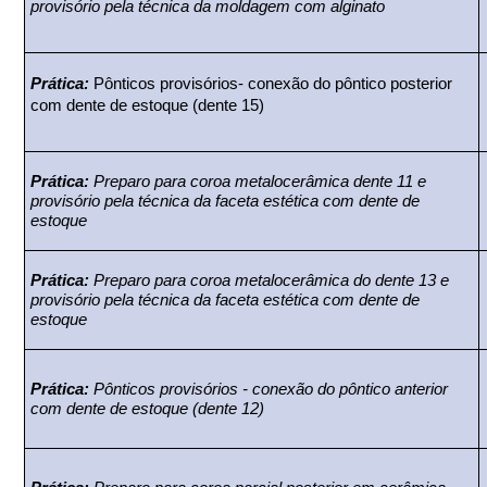
provisório pela técnica da moldagem com alginato
Prática:
Pônticos provisórios- conexão do pôntico posterior
com dente de estoque (dente 15)
Prática:
Preparo para coroa metalocerâmica dente 11 e
provisório pela técnica da faceta estética com dente de
estoque
Prática:
Preparo para coroa metalocerâmica do dente 13 e
provisório pela técnica da faceta estética com dente de
estoque
Prática:
Pônticos provisórios - conexão do pôntico anterior
com dente de estoque (dente 12)