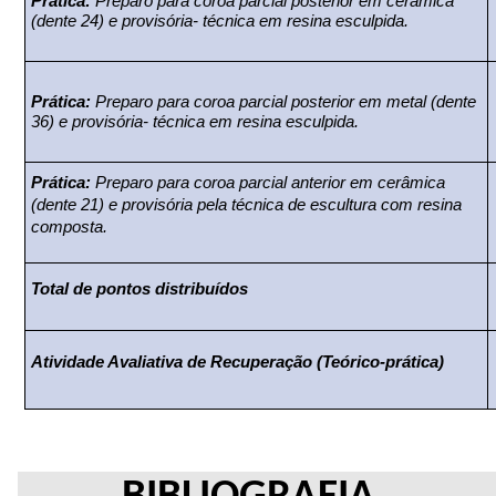
Prática:
Preparo para coroa parcial posterior em cerâmica
(dente 24) e provisória- técnica em resina esculpida.
Prática:
Preparo para coroa parcial posterior em metal (dente
36) e provisória- técnica em resina esculpida.
Prática:
Preparo para coroa parcial anterior em cerâmica
(dente 21) e provisória pela técnica de escultura com resina
composta.
Total de pontos distribuídos
Atividade Avaliativa de Recuperação
(Teórico-prática)