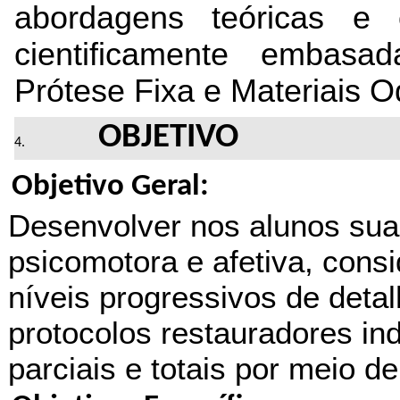
abordagens teóricas e c
cientificamente embasa
Prótese Fixa e Materiais O
OBJETIVO
Objetivo Geral:
Desenvolver nos alunos sua 
psicomotora e afetiva, consi
níveis progressivos de detal
protocolos restauradores indi
parciais e totais por meio de