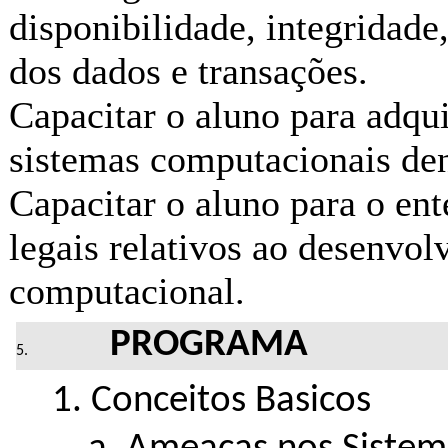
disponibilidade, integridade,
dos dados e transações.
Capacitar o aluno para adquir
sistemas computacionais den
Capacitar o aluno para o ent
legais relativos ao desenvol
computacional.
PROGRAMA
1. Conceitos Basicos