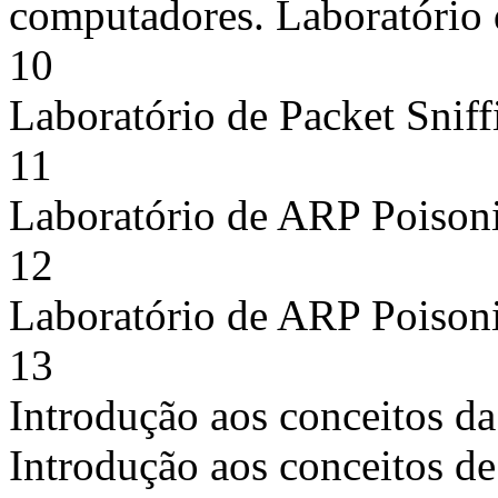
computadores. Laboratório 
10
Laboratório de Packet Sniff
11
Laboratório de ARP Poison
12
Laboratório de ARP Poison
13
Introdução aos conceitos da
Introdução aos conceitos de 