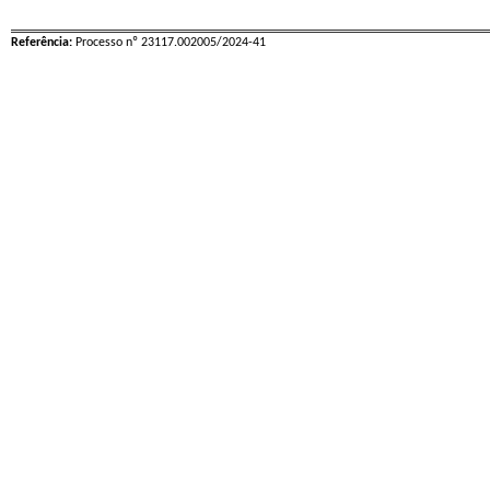
Referência:
Processo nº 23117.002005/2024-41