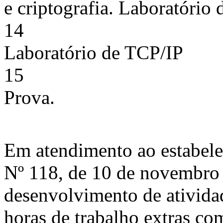
e criptografia. Laboratório 
14
Laboratório de TCP/IP
15
Prova.
Em atendimento ao estabe
Nº 118, de 10 de novembro 
desenvolvimento de atividad
horas de trabalho extras c