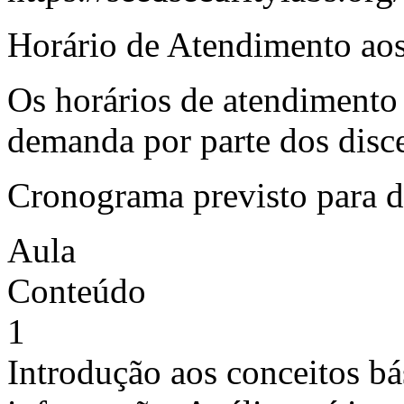
Horário de Atendimento aos
Os horários de atendimento
demanda por parte dos disce
Cronograma previsto para 
Aula
Conteúdo
1
Introdução aos conceitos bá