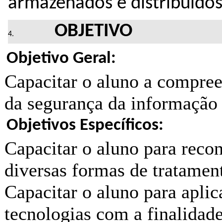
armazenados e distribuidos 
OBJETIVO
Objetivo Geral:
Capacitar o aluno a compree
da segurança da informação 
Objetivos Específicos:
Capacitar o aluno para recon
diversas formas de tratame
Capacitar o aluno para aplic
tecnologias com a finalidade