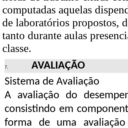
computadas aquelas dispend
de laboratórios propostos, 
tanto durante aulas presenci
classe.
AVALIAÇÃO
Sistema de Avaliação
A avaliação do desempen
consistindo em componente
forma de uma avaliação 