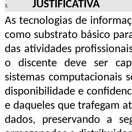
JUSTIFICATIVA
As tecnologias de informa
como substrato básico par
das atividades profissionai
o discente deve ser cap
sistemas computacionais s
disponibilidade e confide
e daqueles que trafegam a
dados, preservando a se