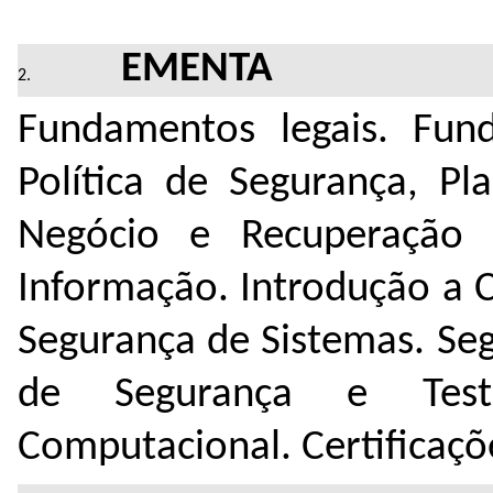
EMENTA
Fundamentos legais. Fun
Política de Segurança, P
Negócio e Recuperação 
Informação. Introdução a C
Segurança de Sistemas. Se
de Segurança e Test
Computacional. Certificaçõ