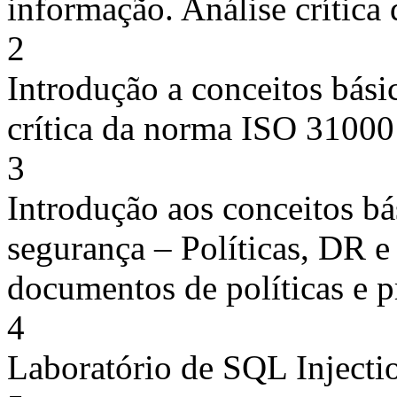
informação. Análise crític
2
Introdução a conceitos básic
crítica da norma ISO 31000 
3
Introdução aos conceitos b
segurança – Políticas, DR e
documentos de políticas e 
4
Laboratório de SQL Injecti