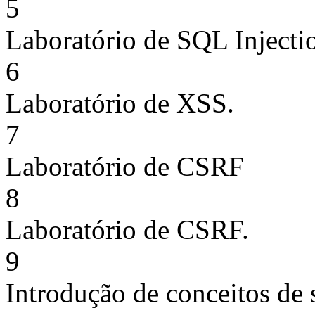
5
Laboratório de SQL Injecti
6
Laboratório de XSS.
7
Laboratório de CSRF
8
Laboratório de CSRF.
9
Introdução de conceitos de 