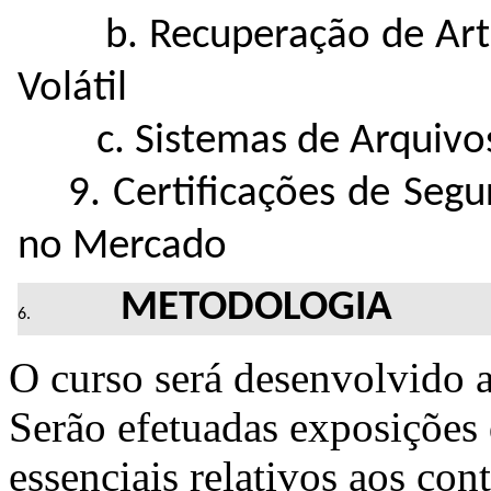
b. Recuperação de Artef
Volátil
c. Sistemas de Arquivos
9. Certificações de Segur
no Mercado
METODOLOGIA
O curso será desenvolvido a
Serão efetuadas exposições d
essenciais relativos aos con