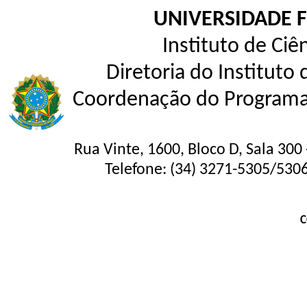
UNIVERSIDADE 
Instituto de Ci
Diretoria do Instituto
Coordenação do Programa
Rua Vinte, 1600, Bloco D, Sala 30
Telefone: (34) 3271-5305/530
C