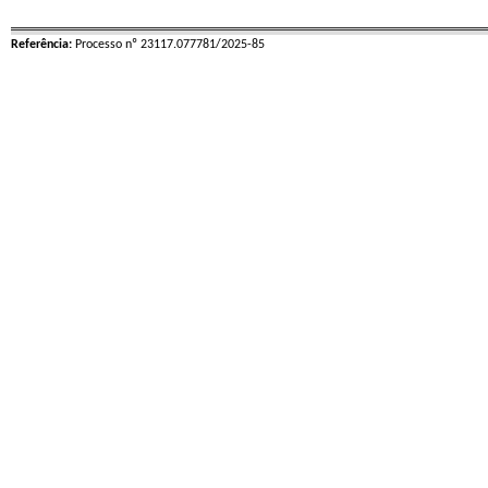
Referência:
Processo nº 23117.077781/2025-85