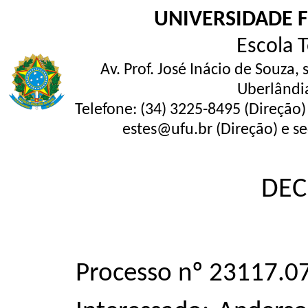
UNIVERSIDADE 
Escola 
Av. Prof. José Inácio de Souza,
Uberlândi
Telefone: (34) 3225-8495 (Direção)
estes@ufu.br (Direção) e se
DEC
Processo nº 23117.