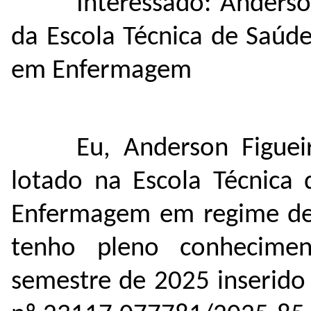
Interessado: Anderso
da Escola Técnica de Saúd
em Enfermagem
Eu, Anderson Figue
lotado na Escola Técnica
Enfermagem em regime de 
tenho pleno conhecime
semestre de 2025 inserido