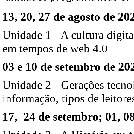
13, 20, 27 de agosto de 20
Unidade 1 - A cultura digita
em tempos de web 4.0
03 e 10 de setembro de 2
Unidade 2 - Gerações tecno
informação, tipos de leitore
17, 24 de setembro; 01, 08