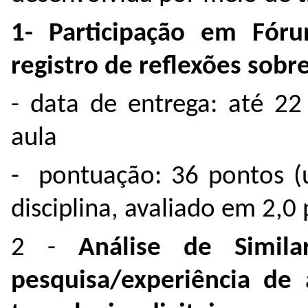
1- Participação em Fó
registro de reflexões sobre
- data de entrega: até 22
aula
- pontuação: 36 pontos 
disciplina, avaliado em 2,0
2 -
Análise de Simil
pesquisa/experiência de