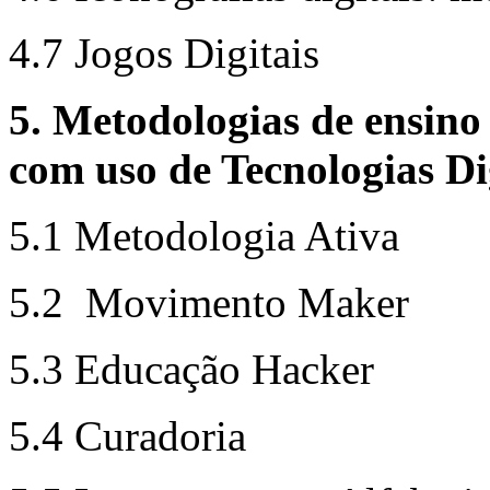
4.7 Jogos Digitais
5. Metodologias de ensino
com uso de Tecnologias Di
5.1 Metodologia Ativa
5.2 Movimento Maker
5.3 Educação Hacker
5.4 Curadoria