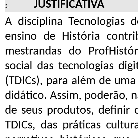
JUSTIFICATIVA
A disciplina Tecnologias
ensino de História contr
mestrandas do ProfHistó
social das tecnologias di
(TDICs), para além de uma
didático. Assim, poderão, 
de seus produtos, definir
TDICs, das práticas cultu