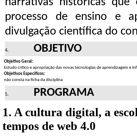
narrativas históricas qu
processo de ensino e a
divulgação científica do co
OBJETIVO
Objetivo Geral:
Estudo crítico e apropriação das novas tecnologias de aprendizagem e in
Objetivos Específicos:
não consta na ficha da disciplina
PROGRAMA
1. A cultura digital, a esc
tempos de web 4.0