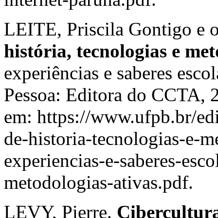
LEITE, Priscila Gontigo e o
história, tecnologias e me
experiências e saberes escol
Pessoa: Editora do CCTA, 
em: https://www.ufpb.br/edit
de-historia-tecnologias-e-m
experiencias-e-saberes-esco
metodologias-ativas.pdf.
LEVY, Pierre.
Cibercultur