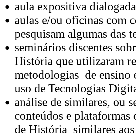
aula expositiva dialogada
aulas e/ou oficinas com 
pesquisam algumas das te
seminários discentes sobr
História que utilizaram r
metodologias de ensino 
uso de Tecnologias Digit
análise de similares, ou s
conteúdos e plataformas d
de História similares ao