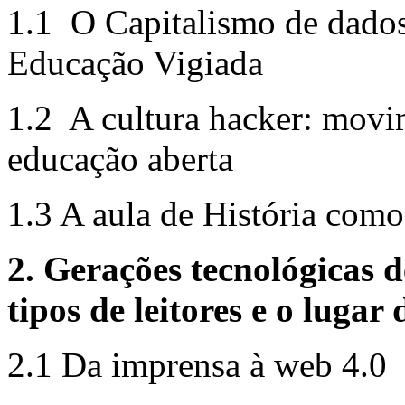
1.1 O Capitalismo de dado
Educação Vigiada
1.2 A cultura hacker: movi
educação aberta
1.3 A aula de História como
2. Gerações tecnológicas 
tipos de leitores e o lugar 
2.1 Da imprensa à web 4.0