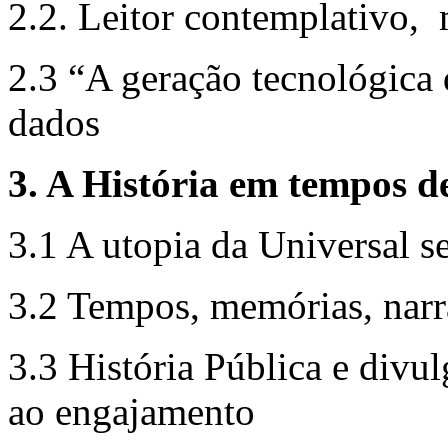
2.2. Leitor contemplativo,
2.3 “A geração tecnológica 
dados
3. A História em tempos de
3.1 A utopia da Universal s
3.2 Tempos, memórias, narra
3.3 História Pública e divul
ao engajamento