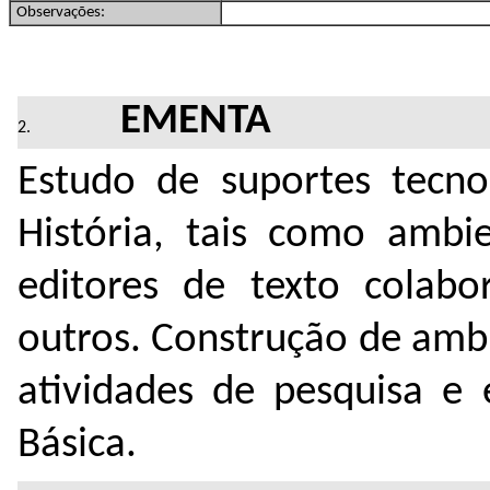
Observações:
EMENTA
Estudo de suportes tecno
História, tais como ambie
editores de texto colabor
outros. Construção de ambi
atividades de pesquisa e 
Básica.