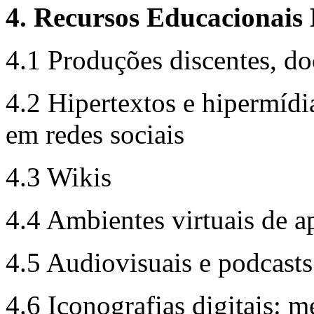
4. Recursos Educacionais 
4.1 Produções discentes, d
4.2 Hipertextos e hipermídia
em redes sociais
4.3 Wikis
4.4 Ambientes virtuais de 
4.5 Audiovisuais e podcasts
4.6 Iconografias digitais: m