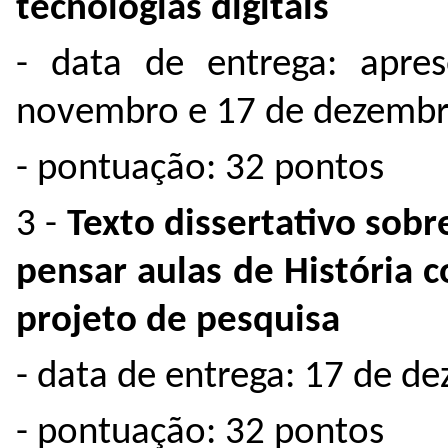
tecnologias digitais
- data de entrega: apre
novembro e 17 de dezemb
- pontuação: 32 pontos
3 -
Texto dissertativo sobre
pensar aulas de História 
projeto de pesquisa
- data de entrega: 17 de 
- pontuação: 32 pontos