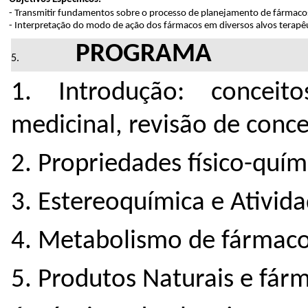
- Transmitir fundamentos sobre o processo de planejamento de fármaco
- Interpretação do modo de ação dos fármacos em diversos alvos terapêu
PROGRAMA
1. Introdução: concei
medicinal, revisão de conce
2. Propriedades físico-quím
3. Estereoquímica e Ativida
4. Metabolismo de fármaco
5. Produtos Naturais e fár