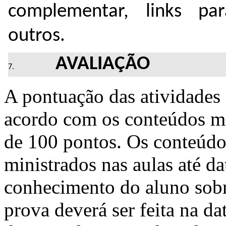
complementar, links par
outros.
AVALIAÇÃO
A pontuação das atividades a
acordo com os conteúdos mi
de 100 pontos. Os conteúdos
ministrados nas aulas até da
conhecimento do aluno sobr
prova deverá ser feita na d