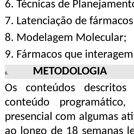
6. Técnicas de Planejament
7. Latenciação de fármacos
8. Modelagem Molecular;
9. Fármacos que interage
METODOLOGIA
Os conteúdos descrito
conteúdo programático,
presencial com algumas ati
ao longo de 18 semanas le