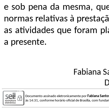
e sob pena da mesma, que
normas relativas à presta
as atividades que foram pl
a presente.
Fabiana S
D
Documento assinado eletronicamente por
Fabiana Santo
às 14:31, conforme horário oficial de Brasília, com funda