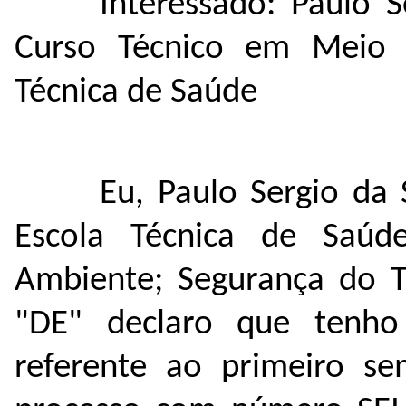
Interessado: Paulo 
Curso Técnico em Meio A
Técnica de Saúde
Eu, Paulo Sergio da 
Escola Técnica de Saúd
Ambiente; Segurança do T
"DE" declaro que tenh
referente ao primeiro se