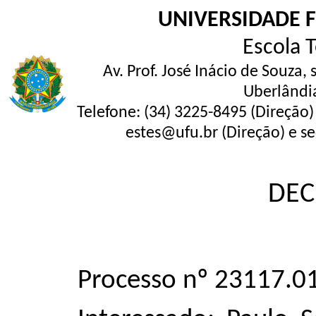
UNIVERSIDADE 
Escola 
Av. Prof. José Inácio de Souza,
Uberlândi
Telefone: (34) 3225-8495 (Direção)
estes@ufu.br (Direção) e se
DEC
Processo nº 23117.