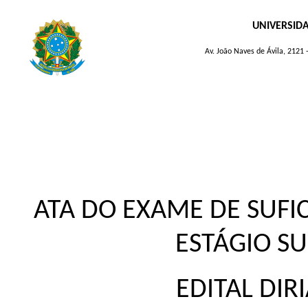
UNIVERSID
Av. João Naves de Ávila, 2121
ATA DO EXAME DE SUFICI
ESTÁGIO S
EDITAL DIR