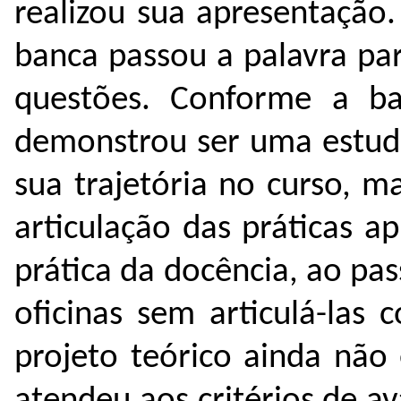
realizou sua apresentação
banca passou a palavra p
questões. Conforme a ba
demonstrou ser uma estud
sua trajetória no curso, ma
articulação das práticas 
prática da docência, ao pa
oficinas sem articulá-las
projeto teórico ainda não