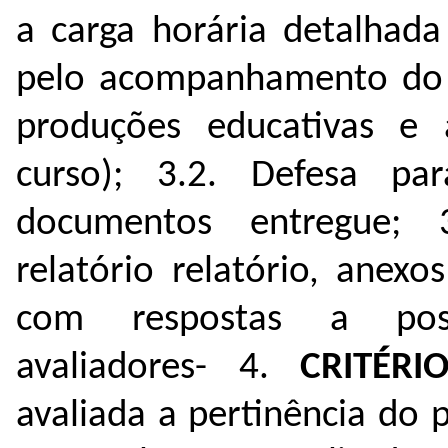
a carga horária detalhada
pelo acompanhamento do es
produções educativas e a
curso); 3.2. Defesa p
documentos entregue; 
relatório relatório, anexo
com respostas a poss
avaliadores- 4.
CRITÉRIO
avaliada a pertinência do 