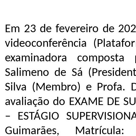
Em 23 de fevereiro de 202
videoconferência (Plataf
examinadora composta 
Salimeno de Sá (President
Silva (Membro) e Profa. 
avaliação do EXAME DE SU
– ESTÁGIO SUPERVISIONA
Guimarães, Matrícula: