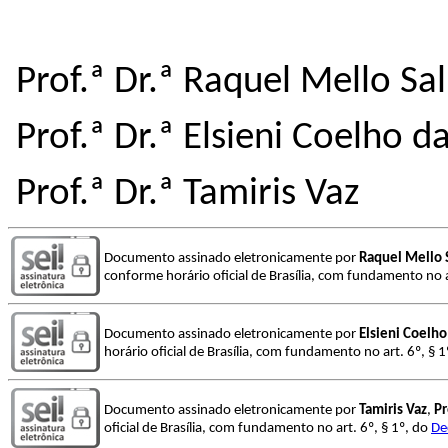
Prof.ª Dr.ª Raquel Mello Sa
Prof.ª Dr.ª Elsieni Coelho da
Prof.ª Dr.ª Tamiris Vaz
Documento assinado eletronicamente por
Raquel Mello 
conforme horário oficial de Brasília, com fundamento no a
Documento assinado eletronicamente por
Elsieni Coelho
horário oficial de Brasília, com fundamento no art. 6º, § 
Documento assinado eletronicamente por
Tamiris Vaz
,
Pr
oficial de Brasília, com fundamento no art. 6º, § 1º, do
De