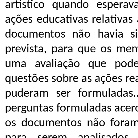
artístico quando esperav
ações educativas relativa
documentos não havia s
prevista, para que os mem
uma avaliação que pode
questões sobre as ações re
puderam ser formuladas.
perguntas formuladas acerc
os documentos não foram