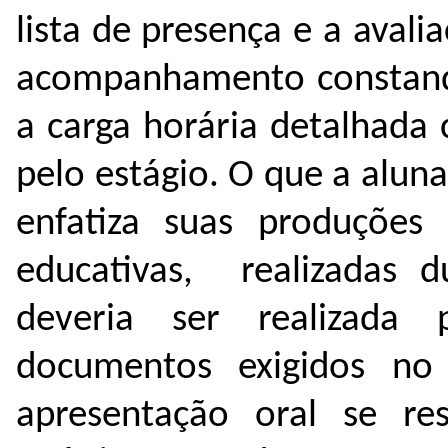
lista de presença e a avali
acompanhamento constando
a carga horária detalhada
pelo estágio. O que a alun
enfatiza suas produções 
educativas, realizadas 
deveria ser realizada
documentos exigidos no e
apresentação oral se res