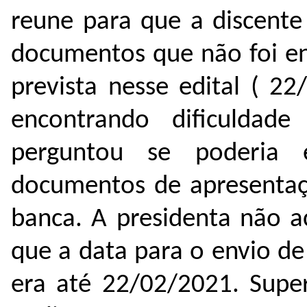
reune para que a discente
documentos que não foi en
prevista nesse edital ( 22
encontrando dificuldad
perguntou se poderia
documentos de apresenta
banca. A presidenta não a
que a data para o envio d
era até 22/02/2021. Super