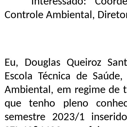
Interessado: Coor
Controle Ambiental, Direto
Eu, Douglas Queiroz San
Escola Técnica de Saúde,
Ambiental, em regime de t
que tenho pleno conhe
semestre 2023/1 inseri