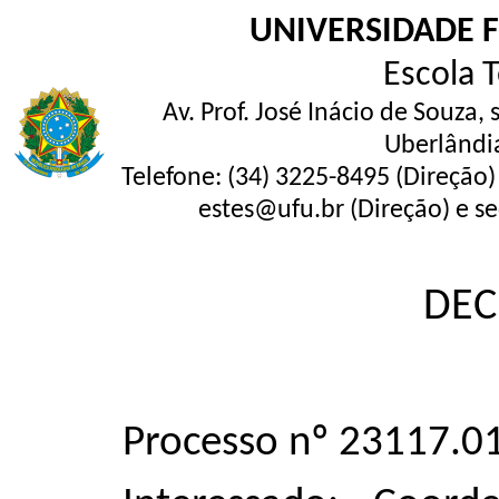
UNIVERSIDADE 
Escola 
Av. Prof. José Inácio de Souza,
Uberlândi
Telefone: (34) 3225-8495 (Direção)
estes@ufu.br (Direção) e se
DEC
Processo nº 23117.