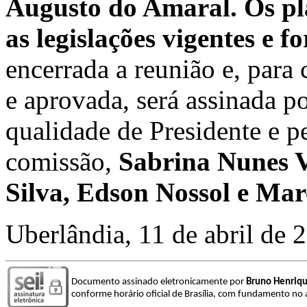
Augusto do Amaral. Os pl
as legislações vigentes e 
encerrada a reunião e, para c
e aprovada, será assinada 
qualidade de Presidente e 
comissão,
Sabrina Nunes V
Silva, Edson Nossol e Ma
Uberlândia, 11 de abril de 
Documento assinado eletronicamente por
Bruno Henriqu
conforme horário oficial de Brasília, com fundamento no a