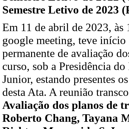
Semestre Letivo de 2023 
Em 11 de abril de 2023, às 
google meeting, teve início
permanente de avaliação do
curso, sob a Presidência d
Junior, estando presentes o
desta Ata. A reunião transc
Avaliação dos planos de t
Roberto Chang, Tayana M