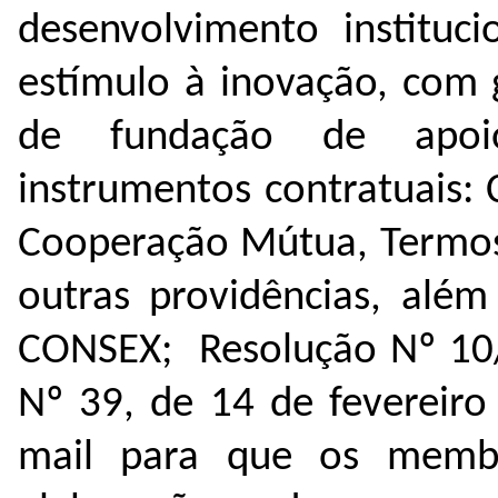
desenvolvimento instituci
estímulo à inovação, com 
de fundação de apoio
instrumentos contratuais:
Cooperação Mútua, Termos 
outras providências, alé
CONSEX; Resolução Nº 
Nº 39, de 14 de fevereiro
mail para que os memb