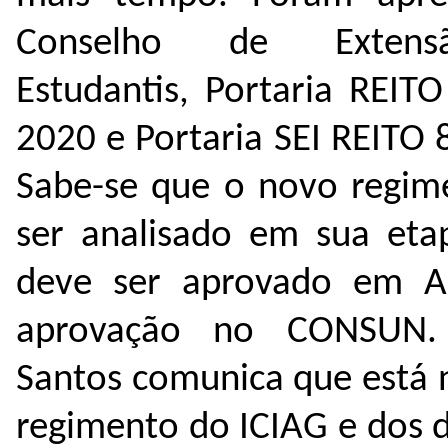
Conselho de Extens
Estudantis, Portaria REIT
2020 e Portaria SEI REITO
Sabe-se que o novo regime
ser analisado em sua etap
deve ser aprovado em As
aprovação no CONSUN.
Santos comunica que está 
regimento do ICIAG e dos 