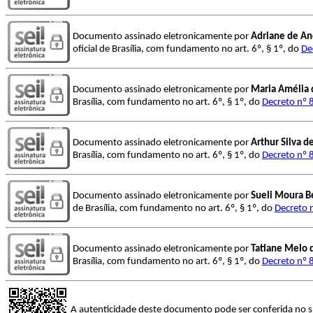
Documento assinado eletronicamente por
Adriane de An
oficial de Brasília, com fundamento no art. 6º, § 1º, do
De
Documento assinado eletronicamente por
Maria Amélia 
Brasília, com fundamento no art. 6º, § 1º, do
Decreto nº 
Documento assinado eletronicamente por
Arthur Silva d
Brasília, com fundamento no art. 6º, § 1º, do
Decreto nº 
Documento assinado eletronicamente por
Sueli Moura B
de Brasília, com fundamento no art. 6º, § 1º, do
Decreto 
Documento assinado eletronicamente por
Tatiane Melo 
Brasília, com fundamento no art. 6º, § 1º, do
Decreto nº 
A autenticidade deste documento pode ser conferida no s