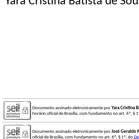
Yara Cristina Batista de Sou
Documento assinado eletronicamente por
Yara Cristina 
horário oficial de Brasília, com fundamento no art. 6º, § 
Documento assinado eletronicamente por
José Geraldo 
oficial de Brasília, com fundamento no art. 6º, § 1º, do
De