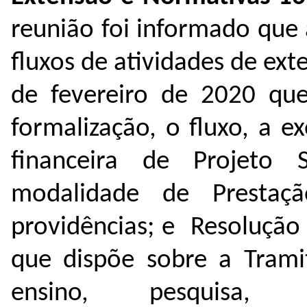
reunião foi informado que 
fluxos de atividades de ex
de fevereiro de 2020 que
formalização, o fluxo, a e
financeira de Projeto 
modalidade de Prestaç
providências; e Resolução
que dispõe sobre a Trami
ensino, pesquisa, ext