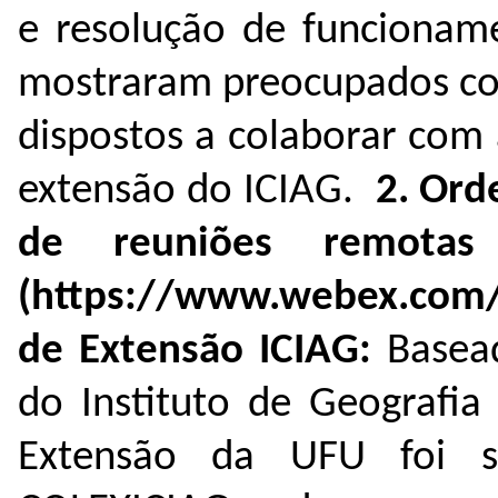
e resolução de funciona
mostraram preocupados co
dispostos a colaborar com
extensão do ICIAG.
2. Ord
de reuniões remotas
(https://www.webex.com
de Extensão ICIAG:
Basea
do Instituto de Geografia
Extensão da UFU
foi 