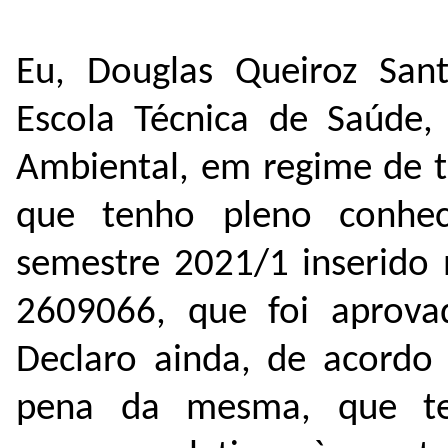
Eu, Douglas Queiroz San
Escola Técnica de Saúde,
Ambiental, em regime de t
que tenho pleno conhe
semestre 2021/1 inserido
2609066
, que foi aprov
Declaro ainda, de acordo 
pena da mesma, que te