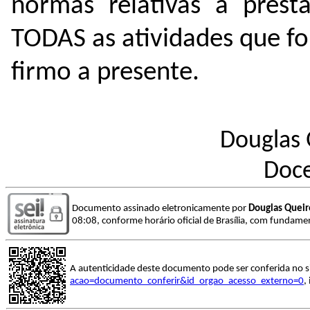
normas relativas à pres
TODAS as atividades que fo
firmo a presente.
Douglas 
Doce
Documento assinado eletronicamente por
Douglas Queir
08:08, conforme horário oficial de Brasília, com fundamen
A autenticidade deste documento pode ser conferida no s
acao=documento_conferir&id_orgao_acesso_externo=0
,