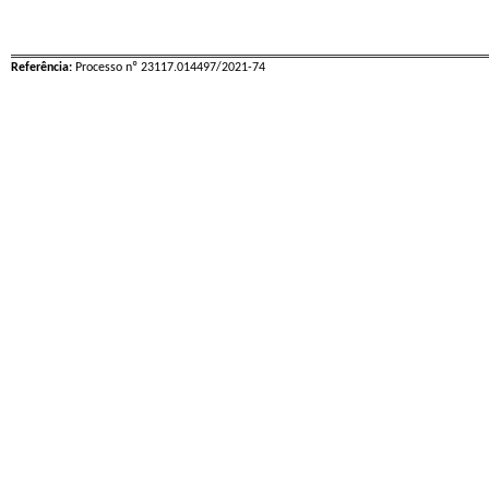
Referência:
Processo nº 23117.014497/2021-74