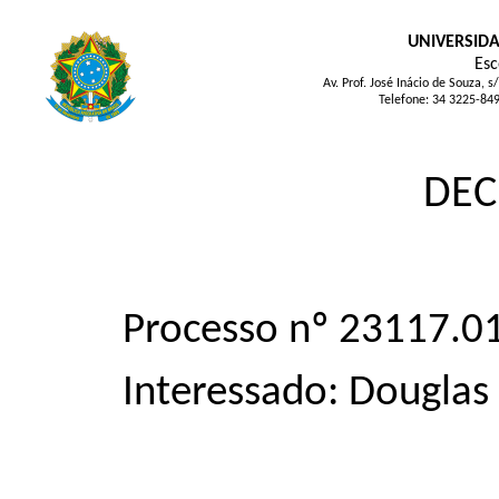
UNIVERSIDA
Esc
Av. Prof. José Inácio de Souza
Telefone: 34 3225-84
DEC
Processo nº 23117.
Interessado: Douglas