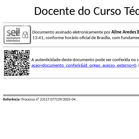
Docente do Curso Té
Documento assinado eletronicamente por
Aline Aredes 
13:41, conforme horário oficial de Brasília, com fundamen
A autenticidade deste documento pode ser conferida no s
acao=documento_conferir&id_orgao_acesso_externo=0
,
Referência:
Processo nº 23117.077139/2025-04