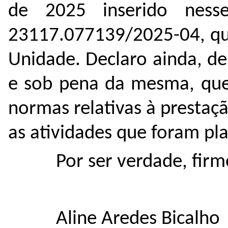
de 2025 inserido nes
23117.077139/2025-04, que
Unidade. Declaro ainda, de
e sob pena da mesma, que
normas relativas à presta
as atividades que foram pl
Por ser verdade, firm
Aline Aredes Bicalho