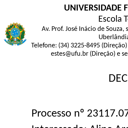
UNIVERSIDADE 
Escola 
Av. Prof. José Inácio de Souza,
Uberlândi
Telefone: (34) 3225-8495 (Direção)
estes@ufu.br (Direção) e se
DEC
Processo nº 23117.