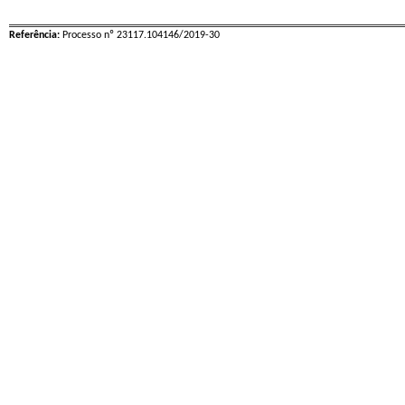
Referência:
Processo nº 23117.104146/2019-30