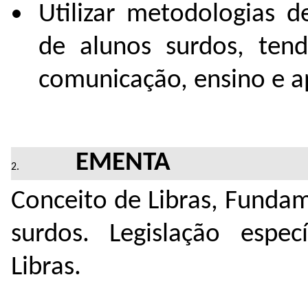
Utilizar metodologias 
de alunos surdos, ten
comunicação, ensino e 
EMENTA
Conceito de Libras, Funda
surdos. Legislação especí
Libras.