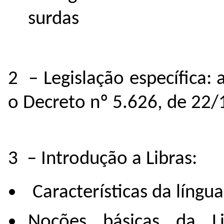
surdas
2 – Legislação específica:
o Decreto nº 5.626, de 22
3 – Introdução a Libras:
Características da língua
Noções básicas da Li