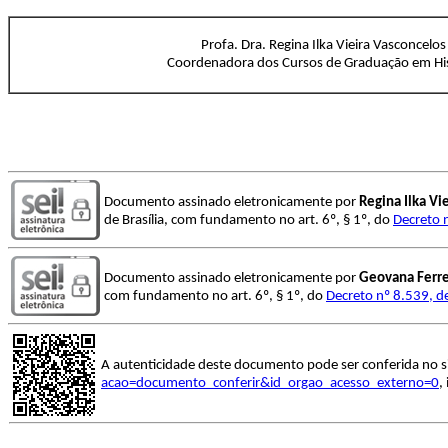
Profa. Dra. Regina Ilka Vieira Vasconcelos
Coordenadora dos Cursos de Graduação em His
Documento assinado eletronicamente por
Regina Ilka Vi
de Brasília, com fundamento no art. 6º, § 1º, do
Decreto 
Documento assinado eletronicamente por
Geovana Ferre
com fundamento no art. 6º, § 1º, do
Decreto nº 8.539, d
A autenticidade deste documento pode ser conferida no s
acao=documento_conferir&id_orgao_acesso_externo=0
,