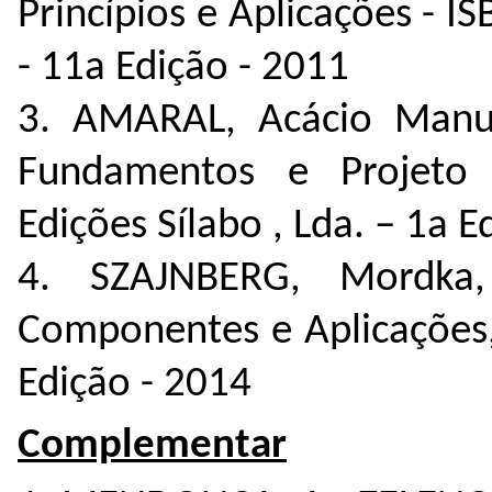
Princípios e Aplicações -
- 11a Edição - 2011
3. AMARAL, Acácio Manuel
Fundamentos e Projeto
Edições Sílabo , Lda. – 1a E
4. SZAJNBERG, Mordka, 
Componentes e Aplicações,
Edição - 2014
Complementar