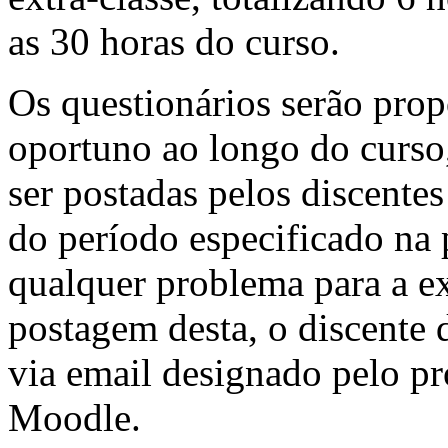
as 30 horas do curso.
Os questionários serão pr
oportuno ao longo do curso,
ser postadas pelos discentes
do período especificado na
qualquer problema para a e
postagem desta, o discente 
via email designado pelo p
Moodle.