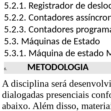
5.2.1. Registrador de desl
5.2.2. Contadores assíncro
5.2.3. Contadores program
5.3. Máquinas de Estado
5.3.1. Máquina de estado 
METODOLOGIA
A disciplina será desenvolv
dialogadas presenciais con
abaixo. Além disso, materia