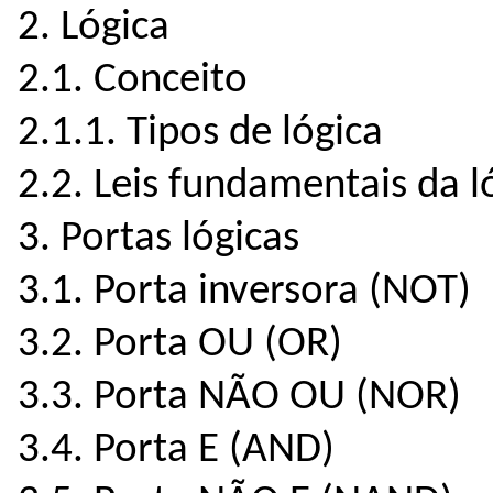
2. Lógica
2.1. Conceito
2.1.1. Tipos de lógica
2.2. Leis fundamentais da l
3. Portas lógicas
3.1. Porta inversora (NOT)
3.2. Porta OU (OR)
3.3. Porta NÃO OU (NOR)
3.4. Porta E (AND)