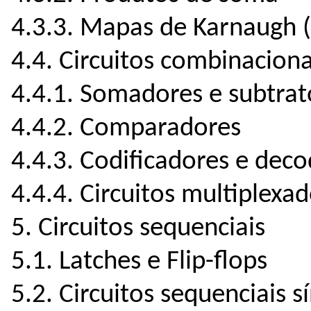
4.3.3. Mapas de Karnaugh (
4.4. Circuitos combinaciona
4.4.1. Somadores e subtrat
4.4.2. Comparadores
4.4.3. Codificadores e deco
4.4.4. Circuitos multiplexa
5. Circuitos sequenciais
5.1. Latches e Flip-flops
5.2. Circuitos sequenciais 