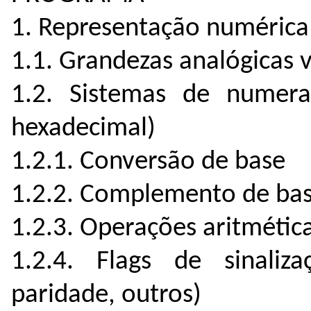
1. Representação numérica
1.1. Grandezas analógicas v
1.2. Sistemas de numeraç
hexadecimal)
1.2.1. Conversão de base
1.2.2. Complemento de bas
1.2.3. Operações aritmétic
1.2.4. Flags de sinaliza
paridade, outros)