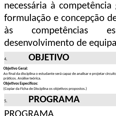
necessária à competência 
formulação e concepção de
às competências esp
desenvolvimento de equipa
OBJETIVO
Objetivo Geral:
Ao final da disciplina o estudante será capaz de analisar e projetar circ
práticos. Análise teórica.
Objetivos Específicos:
(Copiar da Ficha de Disciplina os objetivos propostos.)
PROGRAMA
PROGRAMA