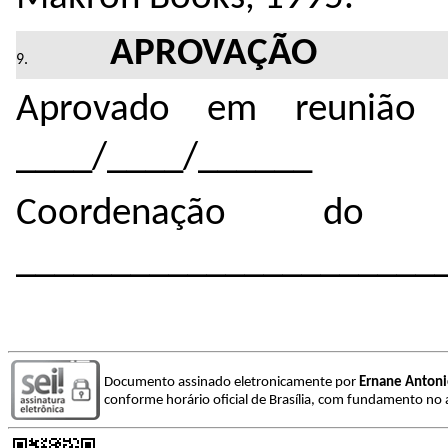
APROVAÇÃO
Aprovado em reunião 
____/____/______
Coordenação do 
______________________
Documento assinado eletronicamente por
Ernane Antoni
conforme horário oficial de Brasília, com fundamento no a