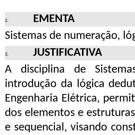
EMENTA
Sistemas de numeração, lóg
JUSTIFICATIVA
A disciplina de Sistema
introdução da lógica dedu
Engenharia Elétrica, perm
dos elementos e estruturas
e sequencial, visando con