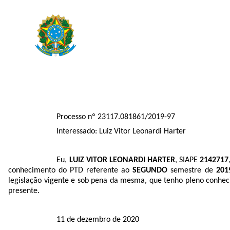
Processo nº 23117.081861/2019-97
Interessado: Luiz Vitor Leonardi Harter
Eu,
LUIZ VITOR LEONARDI HARTER
, SIAPE
2142717
conhecimento do PTD referente ao
SEGUNDO
semestre de
201
legislação vigente e sob pena da mesma, que tenho pleno conhec
presente.
11 de dezembro de 2020